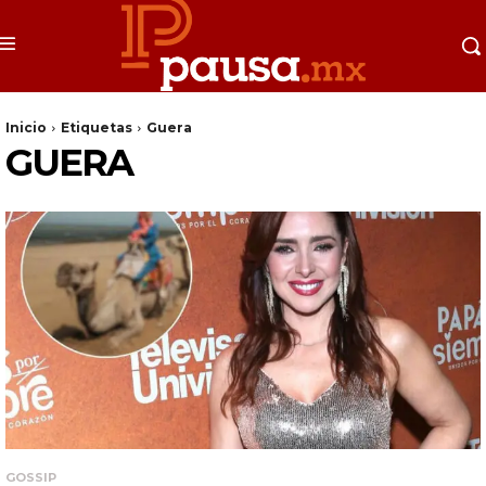
Inicio
Etiquetas
Guera
GUERA
GOSSIP