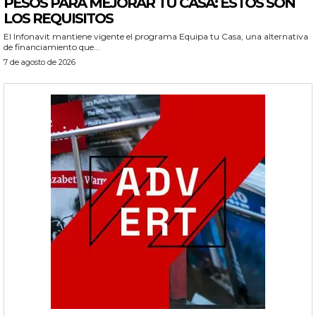
PESOS PARA MEJORAR TU CASA: ESTOS SON
LOS REQUISITOS
El Infonavit mantiene vigente el programa Equipa tu Casa, una alternativa
de financiamiento que...
7 de agosto de 2026