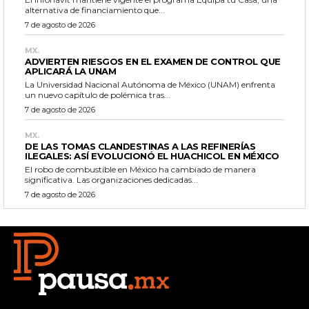
alternativa de financiamiento que...
7 de agosto de 2026
MX.
ADVIERTEN RIESGOS EN EL EXAMEN DE CONTROL QUE
APLICARÁ LA UNAM
La Universidad Nacional Autónoma de México (UNAM) enfrenta
un nuevo capítulo de polémica tras...
7 de agosto de 2026
MX.
DE LAS TOMAS CLANDESTINAS A LAS REFINERÍAS
ILEGALES: ASÍ EVOLUCIONÓ EL HUACHICOL EN MÉXICO
El robo de combustible en México ha cambiado de manera
significativa. Las organizaciones dedicadas...
7 de agosto de 2026