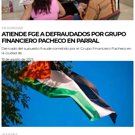
SEGURIDAD
ATIENDE FGE A DEFRAUDADOS POR GRUPO
FINANCIERO PACHECO EN PARRAL
Derivado del supuesto fraude cometido por el Grupo Financiero Pacheco en
la ciudad de...
19 de agosto de 2025
INTERÉS