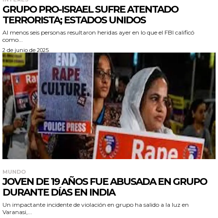
GRUPO PRO-ISRAEL SUFRE ATENTADO
TERRORISTA; ESTADOS UNIDOS
Al menos seis personas resultaron heridas ayer en lo que el FBI calificó
como...
2 de junio de 2025
MUNDO
JOVEN DE 19 AÑOS FUE ABUSADA EN GRUPO
DURANTE DÍAS EN INDIA
Un impactante incidente de violación en grupo ha salido a la luz en
Varanasi,...