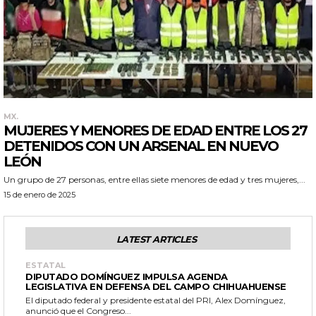
MX.
MUJERES Y MENORES DE EDAD ENTRE LOS 27
DETENIDOS CON UN ARSENAL EN NUEVO
LEÓN
Un grupo de 27 personas, entre ellas siete menores de edad y tres mujeres,...
15 de enero de 2025
LATEST ARTICLES
ESTATAL
DIPUTADO DOMÍNGUEZ IMPULSA AGENDA
LEGISLATIVA EN DEFENSA DEL CAMPO CHIHUAHUENSE
El diputado federal y presidente estatal del PRI, Alex Domínguez,
anunció que el Congreso...