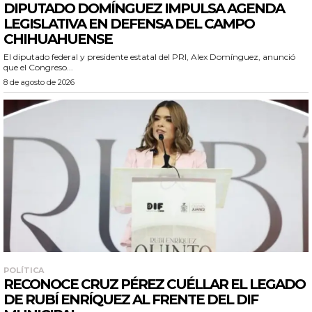
DIPUTADO DOMÍNGUEZ IMPULSA AGENDA
LEGISLATIVA EN DEFENSA DEL CAMPO
CHIHUAHUENSE
El diputado federal y presidente estatal del PRI, Alex Domínguez, anunció
que el Congreso...
8 de agosto de 2026
POLÍTICA
RECONOCE CRUZ PÉREZ CUÉLLAR EL LEGADO
DE RUBÍ ENRÍQUEZ AL FRENTE DEL DIF