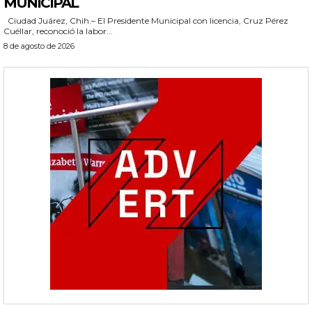
MUNICIPAL
Ciudad Juárez, Chih.– El Presidente Municipal con licencia, Cruz Pérez
Cuéllar, reconoció la labor...
8 de agosto de 2026