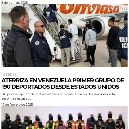
8 de abril de 2025
INTERÉS
ATERRIZA EN VENEZUELA PRIMER GRUPO DE
190 DEPORTADOS DESDE ESTADOS UNIDOS
Un primer grupo de 190 venezolanos repatriados en dos aviones de la
aerolínea estatal...
10 de febrero de 2025