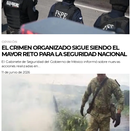
OPINIÓN
EL CRIMEN ORGANIZADO SIGUE SIENDO EL
MAYOR RETO PARA LA SEGURIDAD NACIONAL
El Gabinete de Seguridad del Gobierno de México informó sobre nuevas
acciones realizadas en...
11 de junio de 2026