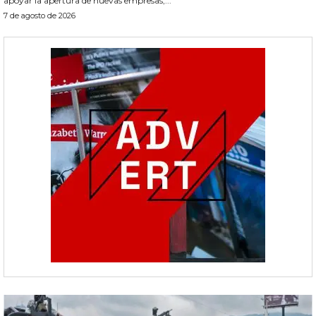
apoyar la apertura de nuevas empresas,...
7 de agosto de 2026