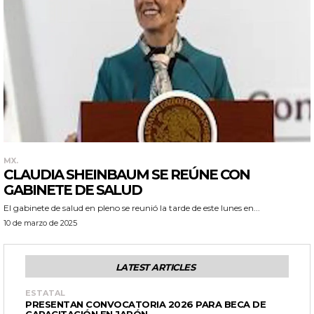
MX.
CLAUDIA SHEINBAUM SE REÚNE CON
GABINETE DE SALUD
El gabinete de salud en pleno se reunió la tarde de este lunes en...
10 de marzo de 2025
LATEST ARTICLES
ESTATAL
PRESENTAN CONVOCATORIA 2026 PARA BECA DE