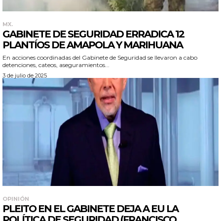
MX.
GABINETE DE SEGURIDAD ERRADICA 12
PLANTÍOS DE AMAPOLA Y MARIHUANA
En acciones coordinadas del Gabinete de Seguridad se llevaron a cabo
detenciones, cateos, aseguramientos...
3 de julio de 2025
OPINIÓN
PLEITO EN EL GABINETE DEJA A EU LA
POLÍTICA DE SEGURIDAD (FRANCISCO