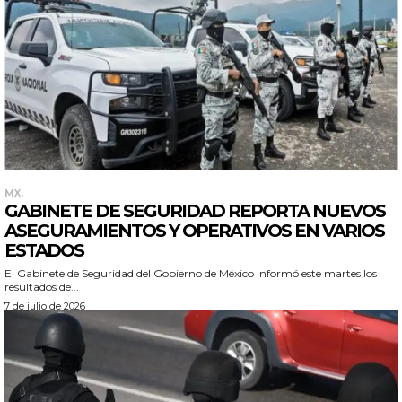
MX.
GABINETE DE SEGURIDAD REPORTA NUEVOS
ASEGURAMIENTOS Y OPERATIVOS EN VARIOS
ESTADOS
El Gabinete de Seguridad del Gobierno de México informó este martes los
resultados de...
7 de julio de 2026