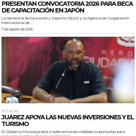
PRESENTAN CONVOCATORIA 2026 PARA BECA
DE CAPACITACIÓN EN JAPÓN
La Secretaría de Educación y Deporte (SEyD) y la Agencia de Cooperación
Internacional de...
7 de agosto de 2026
ESTATAL
JUÁREZ APOYA LAS NUEVAS INVERSIONES Y EL
TURISMO
El Gobierno Municipal está implementando medidas importantes para