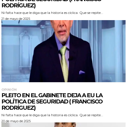
RODRÍGUEZ)
Ni falta hace que le diga que la historia es cíclica. Que se repite...
21 de mayo de 2025
OPINIÓN
PLEITO EN EL GABINETE DEJA A EU LA
POLÍTICA DE SEGURIDAD ( FRANCISCO
RODRÍGUEZ)
Ni falta hace que le diga que la historia es cíclica. Que se repite...
20 de mayo de 2025