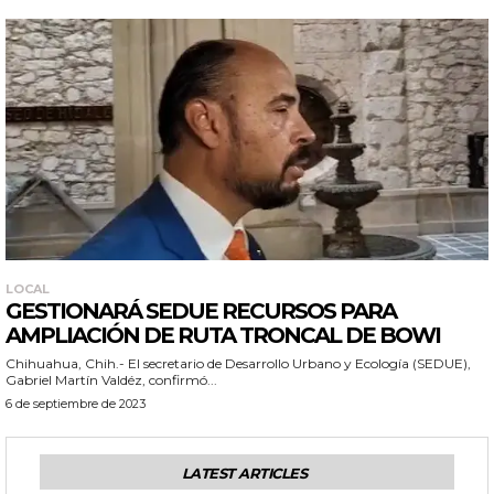
LOCAL
GESTIONARÁ SEDUE RECURSOS PARA
AMPLIACIÓN DE RUTA TRONCAL DE BOWI
Chihuahua, Chih.- El secretario de Desarrollo Urbano y Ecología (SEDUE),
Gabriel Martín Valdéz, confirmó...
6 de septiembre de 2023
LATEST ARTICLES