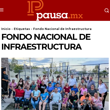
Inicio
Etiquetas
Fondo Nacional de Infraestructura
FONDO NACIONAL DE
INFRAESTRUCTURA