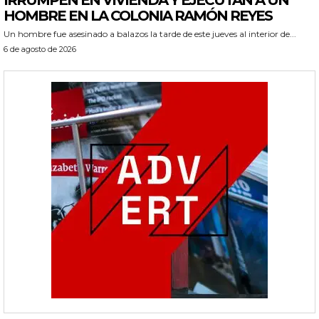
IRRUMPEN EN VIVIENDA Y EJECUTAN A UN
HOMBRE EN LA COLONIA RAMÓN REYES
Un hombre fue asesinado a balazos la tarde de este jueves al interior de...
6 de agosto de 2026