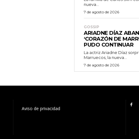
nueva...
7 de agosto de 2026
GOSSIP
ARIADNE DÍAZ ABA
‘CORAZÓN DE MARR
PUDO CONTINUAR
La actriz Ariadne Díaz sor
Marruecos, la nueva...
7 de agosto de 2026
Aviso de privacidad