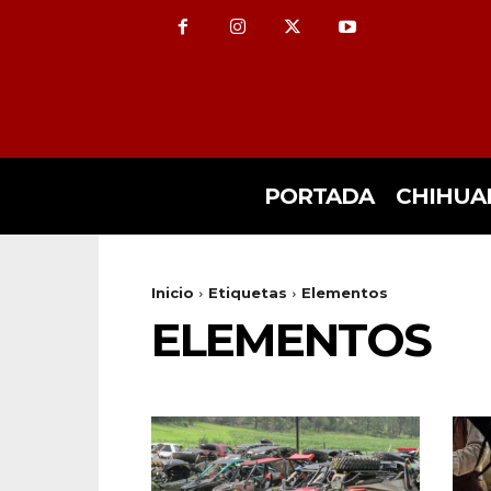
PORTADA
CHIHUA
Inicio
Etiquetas
Elementos
ELEMENTOS