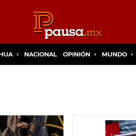
HUA
NACIONAL
OPINIÓN
MUNDO