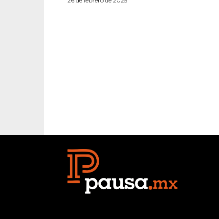
26 de febrero de 2025