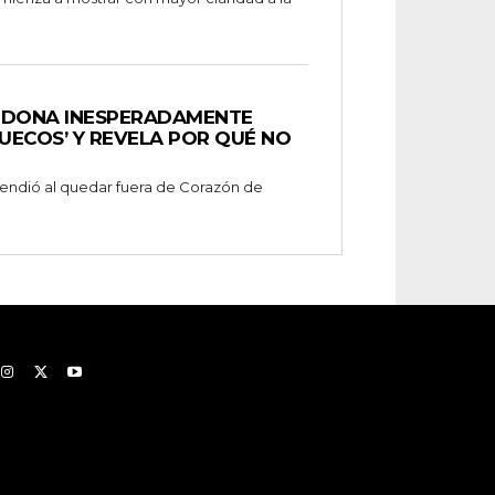
NDONA INESPERADAMENTE
UECOS’ Y REVELA POR QUÉ NO
prendió al quedar fuera de Corazón de