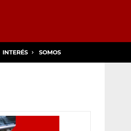
INTERÉS
SOMOS