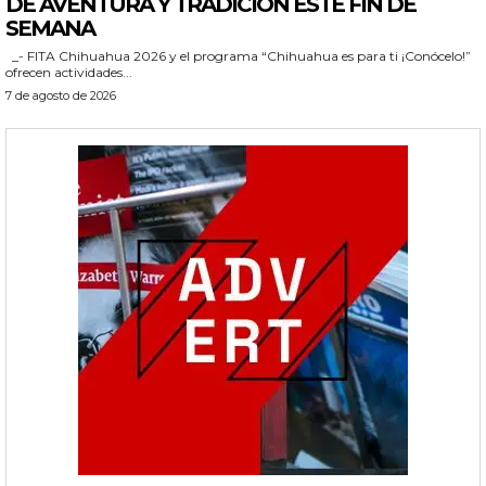
DE AVENTURA Y TRADICIÓN ESTE FIN DE
SEMANA
_- FITA Chihuahua 2026 y el programa “Chihuahua es para ti ¡Conócelo!”
ofrecen actividades...
7 de agosto de 2026