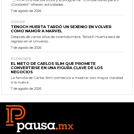
¡Conócelo!” ofrecen actividades...
7 de agosto de 2026
GOSSIP
TENOCH HUERTA TARDÓ UN SEXENIO EN VOLVER
COMO NAMOR A MARVEL
Después de varios años de incertidumbre, Tenoch Huerta está de
regreso en el Universo...
7 de agosto de 2026
ECONOMÍA
EL NIETO DE CARLOS SLIM QUE PROMETE
CONVERTIRSE EN UNA FIGURA CLAVE DE LOS
NEGOCIOS
La familia de Carlos Slim comienza a mostrar con mayor claridad
a la nueva...
7 de agosto de 2026