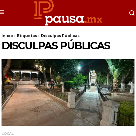
Inicio
Etiquetas
Disculpas Públicas
DISCULPAS PÚBLICAS
LOCAL