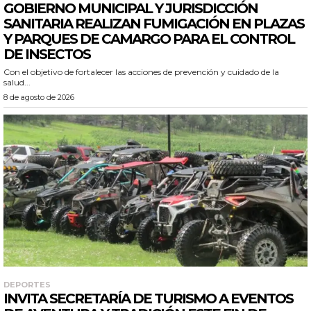
GOBIERNO MUNICIPAL Y JURISDICCIÓN
SANITARIA REALIZAN FUMIGACIÓN EN PLAZAS
Y PARQUES DE CAMARGO PARA EL CONTROL
DE INSECTOS
Con el objetivo de fortalecer las acciones de prevención y cuidado de la
salud...
8 de agosto de 2026
DEPORTES
INVITA SECRETARÍA DE TURISMO A EVENTOS