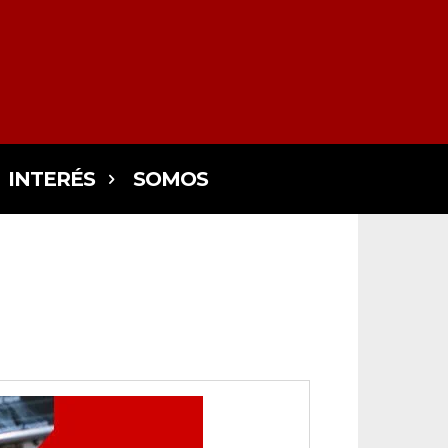
INTERÉS
SOMOS