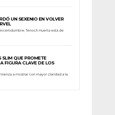
RDÓ UN SEXENIO EN VOLVER
RVEL
 incertidumbre, Tenoch Huerta está de
S SLIM QUE PROMETE
A FIGURA CLAVE DE LOS
omienza a mostrar con mayor claridad a la