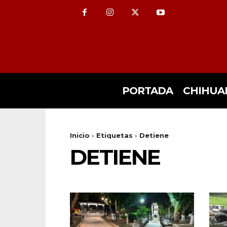
PORTADA
CHIHUA
Inicio
Etiquetas
Detiene
DETIENE