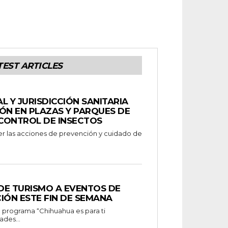
TEST ARTICLES
L Y JURISDICCIÓN SANITARIA
ÓN EN PLAZAS Y PARQUES DE
CONTROL DE INSECTOS
cer las acciones de prevención y cuidado de
 DE TURISMO A EVENTOS DE
IÓN ESTE FIN DE SEMANA
ades...