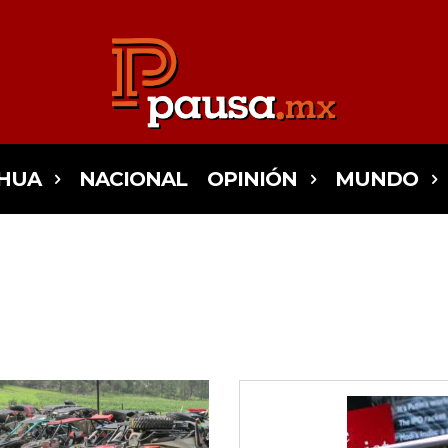
HUA
NACIONAL
OPINIÓN
MUNDO