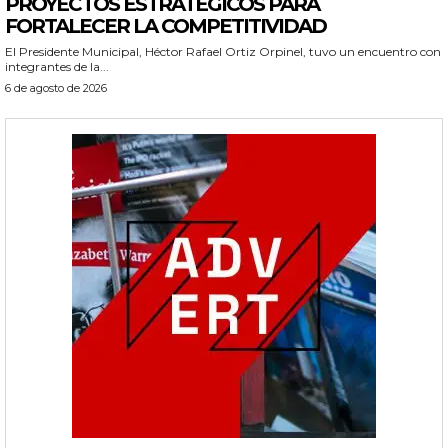
PROYECTOS ESTRATÉGICOS PARA
FORTALECER LA COMPETITIVIDAD
El Presidente Municipal, Héctor Rafael Ortiz Orpinel, tuvo un encuentro con
integrantes de la...
6 de agosto de 2026