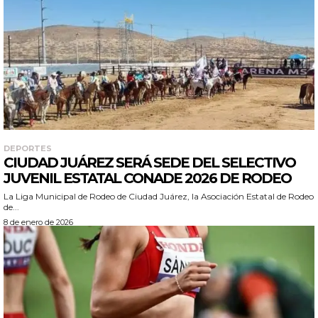
DEPORTES
CIUDAD JUÁREZ SERÁ SEDE DEL SELECTIVO
JUVENIL ESTATAL CONADE 2026 DE RODEO
La Liga Municipal de Rodeo de Ciudad Juárez, la Asociación Estatal de Rodeo
de...
8 de enero de 2026