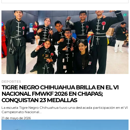
DEPORTES
TIGRE NEGRO CHIHUAHUA BRILLA EN EL VI
NACIONAL FMWKF 2026 EN CHIAPAS;
CONQUISTAN 23 MEDALLAS
La escuela Tigre Negro Chihuahua tuvo una destacada participación en el VI
Campeonato Nacional...
21 de mayo de 2026