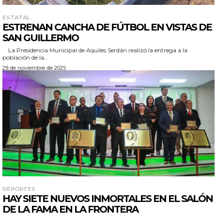
ESTATAL
ESTRENAN CANCHA DE FÚTBOL EN VISTAS DE
SAN GUILLERMO
La Presidencia Municipal de Aquiles Serdán realizó la entrega a la
población de la...
29 de noviembre de 2025
DEPORTES
HAY SIETE NUEVOS INMORTALES EN EL SALÓN
DE LA FAMA EN LA FRONTERA