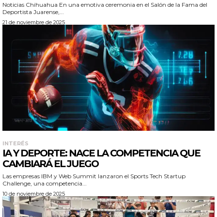
Noticias Chihuahua En una emotiva ceremonia en el Salón de la Fama del
Deportista Juarense,...
21 de noviembre de 2025
INTERÉS
IA Y DEPORTE: NACE LA COMPETENCIA QUE
CAMBIARÁ EL JUEGO
Las empresas IBM y Web Summit lanzaron el Sports Tech Startup
Challenge, una competencia...
10 de noviembre de 2025