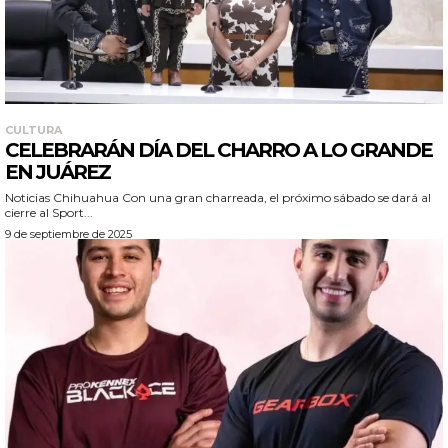
CULTURA
CELEBRARÁN DÍA DEL CHARRO A LO GRANDE
EN JUÁREZ
Noticias Chihuahua Con una gran charreada, el próximo sábado se dará al
cierre al Sport...
9 de septiembre de 2025