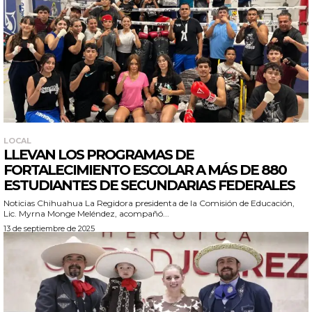
LOCAL
LLEVAN LOS PROGRAMAS DE
FORTALECIMIENTO ESCOLAR A MÁS DE 880
ESTUDIANTES DE SECUNDARIAS FEDERALES
Noticias Chihuahua La Regidora presidenta de la Comisión de Educación,
Lic. Myrna Monge Meléndez, acompañó...
13 de septiembre de 2025