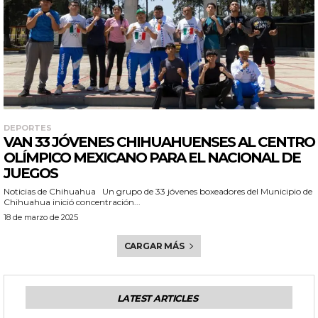
DEPORTES
VAN 33 JÓVENES CHIHUAHUENSES AL CENTRO
OLÍMPICO MEXICANO PARA EL NACIONAL DE
JUEGOS
Noticias de Chihuahua Un grupo de 33 jóvenes boxeadores del Municipio de
Chihuahua inició concentración...
18 de marzo de 2025
CARGAR MÁS
LATEST ARTICLES