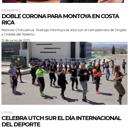
DEPORTES
DOBLE CORONA PARA MONTOYA EN COSTA
RICA
Noticias Chihuahua Rodrigo Montoya se alzó con el campeonato de Singles
y Dobles del Abierto...
15 de junio de 2025
LOCAL
CELEBRA UTCH SUR EL DÍA INTERNACIONAL
DEL DEPORTE