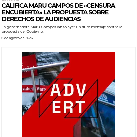
CALIFICA MARU CAMPOS DE «CENSURA
ENCUBIERTA» LA PROPUESTA SOBRE
DERECHOS DE AUDIENCIAS
La gobernadora Maru Campos lanzó ayer un duro mensaje contra la
propuesta del Gobierno...
6 de agosto de 2026