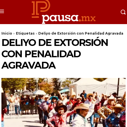
Inicio
Etiquetas
Deliyo de Extorsión con Penalidad Agravada
DELIYO DE EXTORSIÓN
CON PENALIDAD
AGRAVADA