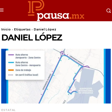
Inicio
Etiquetas
Daniel López
DANIEL LÓPEZ
ESTATAL