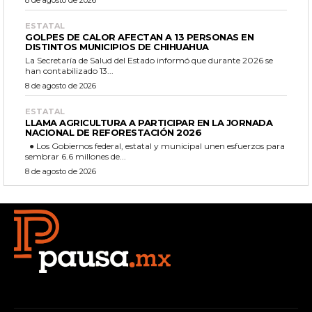
8 de agosto de 2026
ESTATAL
GOLPES DE CALOR AFECTAN A 13 PERSONAS EN
DISTINTOS MUNICIPIOS DE CHIHUAHUA
La Secretaría de Salud del Estado informó que durante 2026 se
han contabilizado 13...
8 de agosto de 2026
ESTATAL
LLAMA AGRICULTURA A PARTICIPAR EN LA JORNADA
NACIONAL DE REFORESTACIÓN 2026
● Los Gobiernos federal, estatal y municipal unen esfuerzos para
sembrar 6.6 millones de...
8 de agosto de 2026