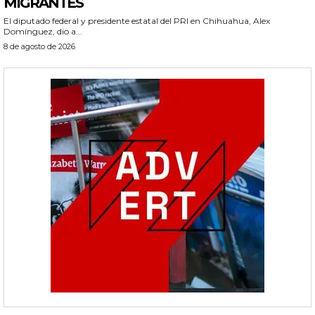
MIGRANTES
El diputado federal y presidente estatal del PRI en Chihuahua, Alex
Domínguez, dio a...
8 de agosto de 2026