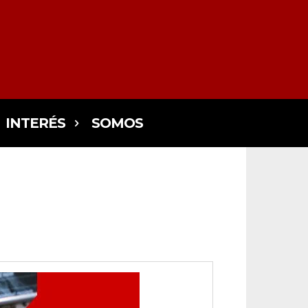
INTERÉS
SOMOS