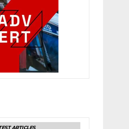
TEST ARTICLES