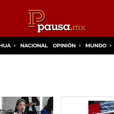
HUA
NACIONAL
OPINIÓN
MUNDO