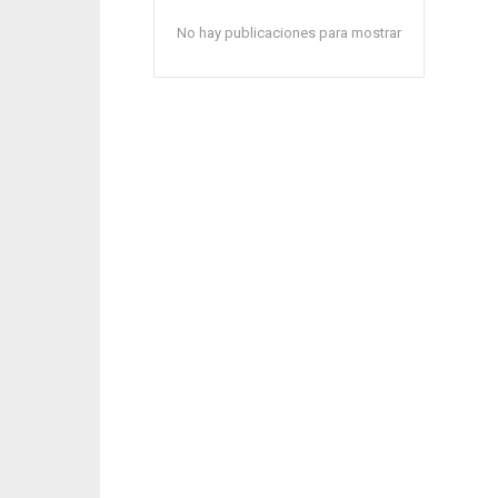
No hay publicaciones para mostrar