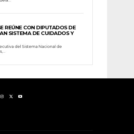
ela...
SE REÚNE CON DIPUTADOS DE
AN SISTEMA DE CUIDADOS Y
Ejecutiva del Sistema Nacional de
...