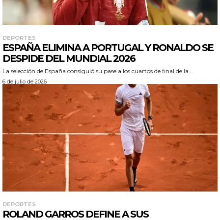
DEPORTES
ESPAÑA ELIMINA A PORTUGAL Y RONALDO SE
DESPIDE DEL MUNDIAL 2026
La selección de España consiguió su pase a los cuartos de final de la...
6 de julio de 2026
DEPORTES
ROLAND GARROS DEFINE A SUS