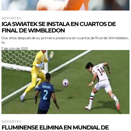
DEPORTES
IGA SWIATEK SE INSTALA EN CUARTOS DE
FINAL DE WIMBLEDON
Dos años después de su primera presencia en cuartos de final de Wimbledon,
la...
7 de julio de 2025
DEPORTES
FLUMINENSE ELIMINA EN MUNDIAL DE