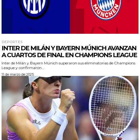
DEPORTES
INTER DE MILÁN Y BAYERN MÚNICH AVANZAN
A CUARTOS DE FINAL EN CHAMPIONS LEAGUE
Inter de Milán y Bayern Múnich superaron sus eliminatorias de Champions
League y confirmaron...
11 de marzo de 2025