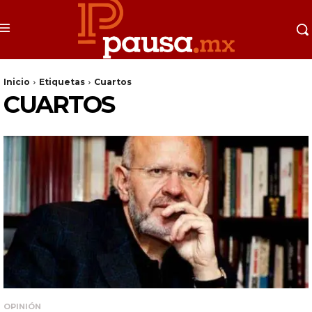
Inicio
Etiquetas
Cuartos
CUARTOS
OPINIÓN