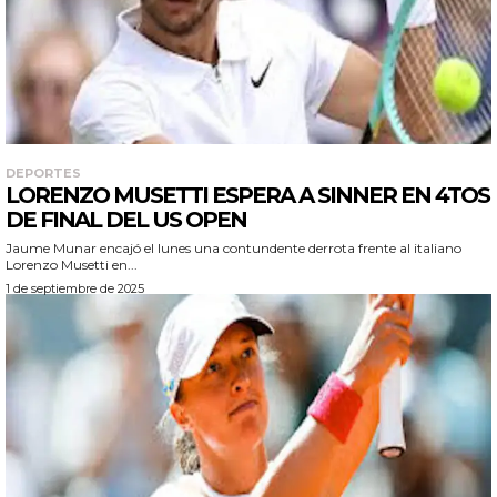
DEPORTES
LORENZO MUSETTI ESPERA A SINNER EN 4TOS
DE FINAL DEL US OPEN
Jaume Munar encajó el lunes una contundente derrota frente al italiano
Lorenzo Musetti en...
1 de septiembre de 2025