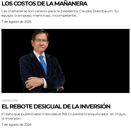
LOS COSTOS DE LA MAÑANERA
Las mañaneras son veneno para la presidenta Claudia Sheinbaum. Su
equipo, tramposo, mentiroso, incompetente,...
7 de agosto de 2026
OPINIÓN
EL REBOTE DESIGUAL DE LA INVERSIÓN
El dato que publicó este miércoles el INEGI parece tranquilizador: en mayo,
la inversión...
7 de agosto de 2026