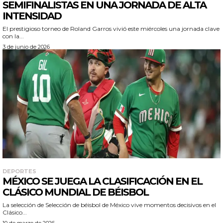
SEMIFINALISTAS EN UNA JORNADA DE ALTA
INTENSIDAD
El prestigioso torneo de Roland Garros vivió este miércoles una jornada clave
con la...
3 de junio de 2026
DEPORTES
MÉXICO SE JUEGA LA CLASIFICACIÓN EN EL
CLÁSICO MUNDIAL DE BÉISBOL
La selección de Selección de béisbol de México vive momentos decisivos en el
Clásico...