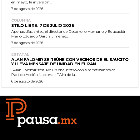
en mayo, la inversión...
7 de agosto de 2026
COLUMNA
STILO LIBRE: 7 DE JULIO 2026
Apenas días antes, el director de Desarrollo Humano y Educación,
Mario Eduardo García Jiménez,...
7 de agosto de 2026
ESTATAL
ALAN FALOMIR SE REÚNE CON VECINOS DE EL SAUCITO
Y LLEVA MENSAJE DE UNIDAD EN EL PAN
Alan Falomir sostuvo un encuentro con simpatizantes del
Partido Acción Nacional (PAN) de la...
6 de agosto de 2026