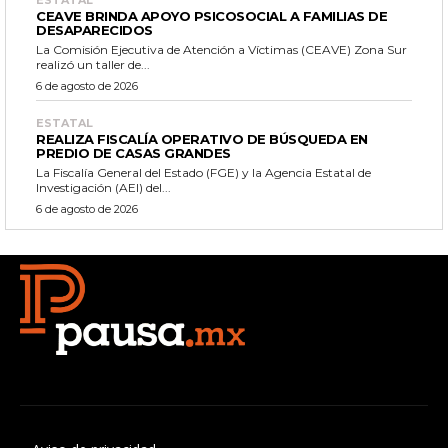
ESTATAL
CEAVE BRINDA APOYO PSICOSOCIAL A FAMILIAS DE
DESAPARECIDOS
La Comisión Ejecutiva de Atención a Víctimas (CEAVE) Zona Sur
realizó un taller de...
6 de agosto de 2026
ESTATAL
REALIZA FISCALÍA OPERATIVO DE BÚSQUEDA EN
PREDIO DE CASAS GRANDES
La Fiscalía General del Estado (FGE) y la Agencia Estatal de
Investigación (AEI) del...
6 de agosto de 2026