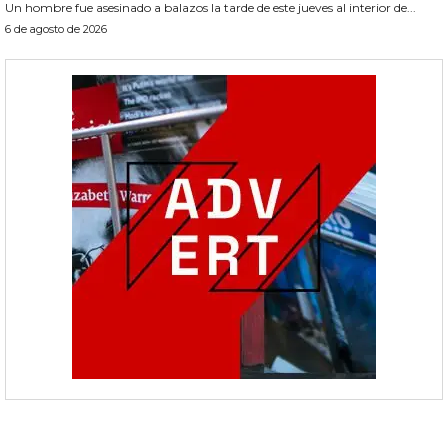
Un hombre fue asesinado a balazos la tarde de este jueves al interior de...
6 de agosto de 2026