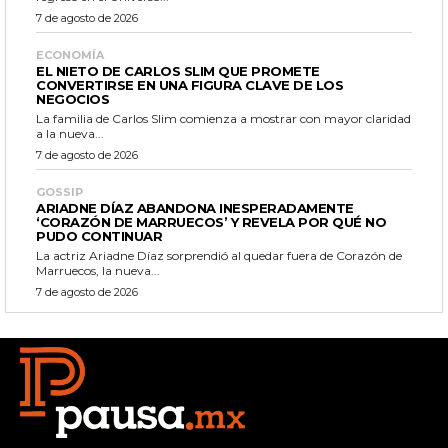
7 de agosto de 2026
ECONOMÍA
EL NIETO DE CARLOS SLIM QUE PROMETE
CONVERTIRSE EN UNA FIGURA CLAVE DE LOS
NEGOCIOS
La familia de Carlos Slim comienza a mostrar con mayor claridad
a la nueva...
7 de agosto de 2026
GOSSIP
ARIADNE DÍAZ ABANDONA INESPERADAMENTE
‘CORAZÓN DE MARRUECOS’ Y REVELA POR QUÉ NO
PUDO CONTINUAR
La actriz Ariadne Díaz sorprendió al quedar fuera de Corazón de
Marruecos, la nueva...
7 de agosto de 2026