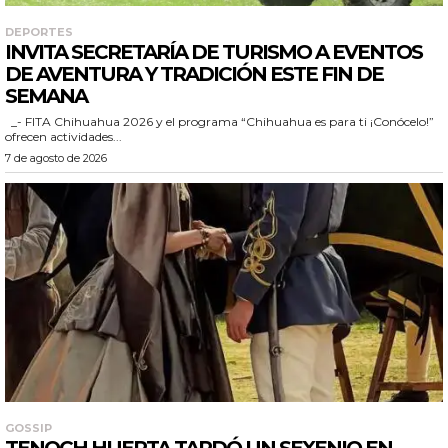
DEPORTES
INVITA SECRETARÍA DE TURISMO A EVENTOS
DE AVENTURA Y TRADICIÓN ESTE FIN DE
SEMANA
_- FITA Chihuahua 2026 y el programa “Chihuahua es para ti ¡Conócelo!”
ofrecen actividades...
7 de agosto de 2026
GOSSIP