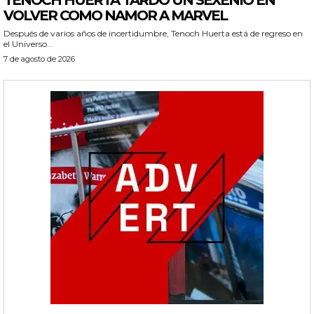
TENOCH HUERTA TARDÓ UN SEXENIO EN
VOLVER COMO NAMOR A MARVEL
Después de varios años de incertidumbre, Tenoch Huerta está de regreso en
el Universo...
7 de agosto de 2026