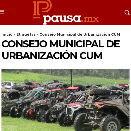
Inicio
Etiquetas
Consejo Municipal de Urbanización CUM
CONSEJO MUNICIPAL DE
URBANIZACIÓN CUM