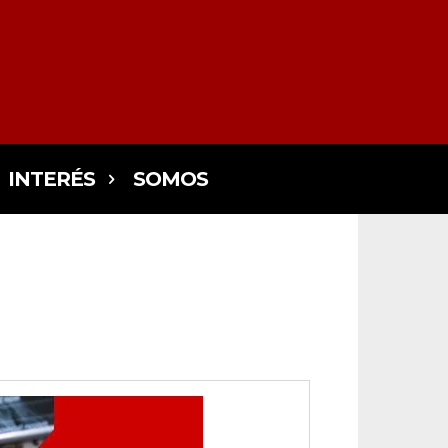
INTERÉS
SOMOS