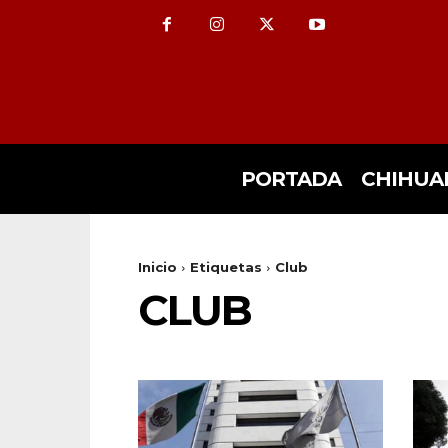
PORTADA
CHIHUA
Inicio
Etiquetas
Club
CLUB