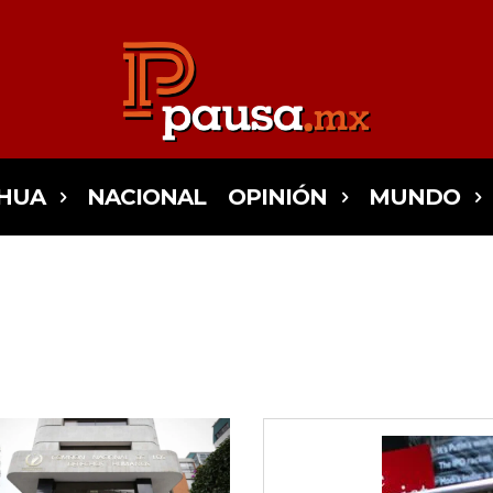
HUA
NACIONAL
OPINIÓN
MUNDO