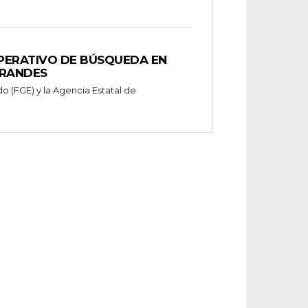
OPERATIVO DE BÚSQUEDA EN
GRANDES
do (FGE) y la Agencia Estatal de