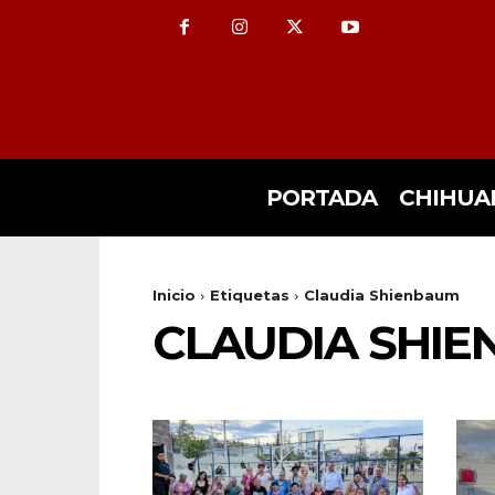
PORTADA
CHIHUA
Inicio
Etiquetas
Claudia Shienbaum
CLAUDIA SHI