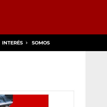
INTERÉS
SOMOS