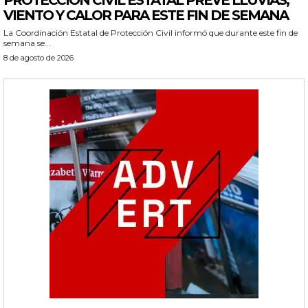
PROTECCIÓN CIVIL ESTATAL PREVÉ LLUVIAS,
VIENTO Y CALOR PARA ESTE FIN DE SEMANA
La Coordinación Estatal de Protección Civil informó que durante este fin de
semana se...
8 de agosto de 2026