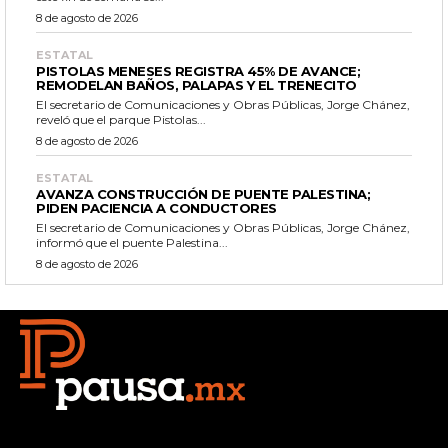
8 de agosto de 2026
ESTATAL
PISTOLAS MENESES REGISTRA 45% DE AVANCE;
REMODELAN BAÑOS, PALAPAS Y EL TRENECITO
El secretario de Comunicaciones y Obras Públicas, Jorge Chánez,
reveló que el parque Pistolas...
8 de agosto de 2026
ESTATAL
AVANZA CONSTRUCCIÓN DE PUENTE PALESTINA;
PIDEN PACIENCIA A CONDUCTORES
El secretario de Comunicaciones y Obras Públicas, Jorge Chánez,
informó que el puente Palestina...
8 de agosto de 2026