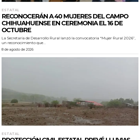
ESTATAL
RECONOCERÁN A 40 MUJERES DEL CAMPO
CHIHUAHUENSE EN CEREMONIA EL 16 DE
OCTUBRE
La Secretaría de Desarrollo Rural lanzó la convocatoria “Mujer Rural 2026”,
un reconocimiento que...
8 de agosto de 2026
ESTATAL