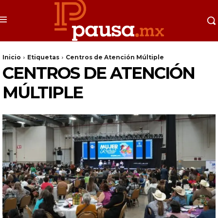
Inicio
Etiquetas
Centros de Atención Múltiple
CENTROS DE ATENCIÓN
MÚLTIPLE