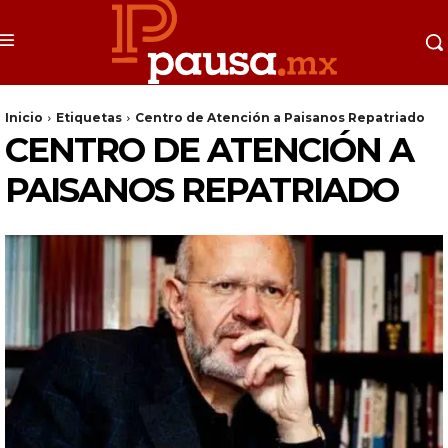
Inicio
Etiquetas
Centro de Atención a Paisanos Repatriado
CENTRO DE ATENCIÓN A
PAISANOS REPATRIADO