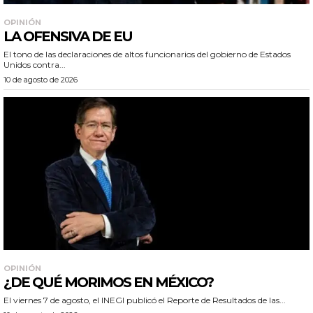
OPINIÓN
LA OFENSIVA DE EU
El tono de las declaraciones de altos funcionarios del gobierno de Estados
Unidos contra...
10 de agosto de 2026
OPINIÓN
¿DE QUÉ MORIMOS EN MÉXICO?
El viernes 7 de agosto, el INEGI publicó el Reporte de Resultados de las...