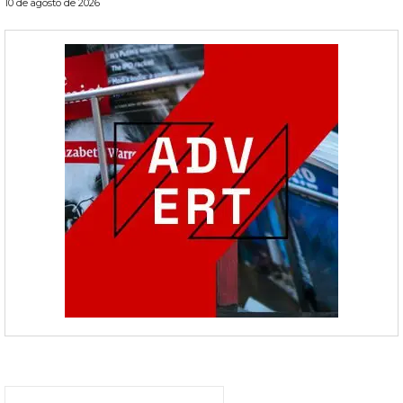
10 de agosto de 2026