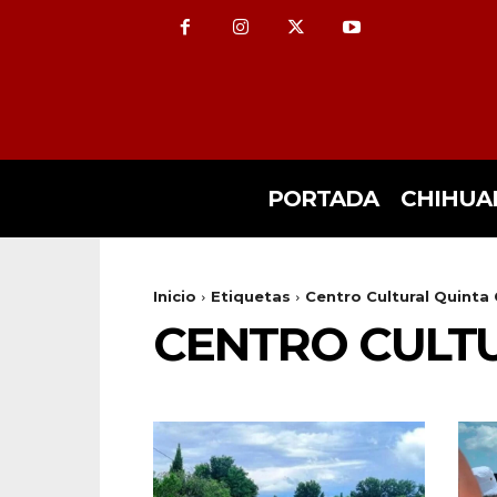
PORTADA
CHIHUA
Inicio
Etiquetas
Centro Cultural Quinta 
CENTRO CULT