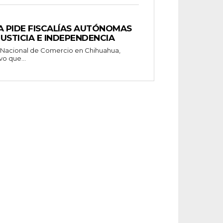
 PIDE FISCALÍAS AUTÓNOMAS
USTICIA E INDEPENDENCIA
a Nacional de Comercio en Chihuahua,
vo que...