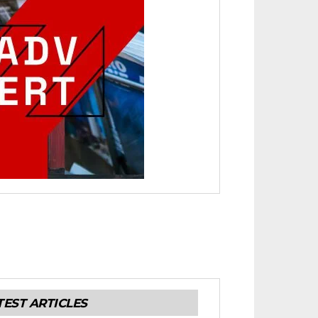
TEST ARTICLES