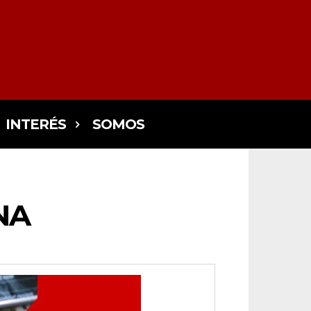
INTERÉS
SOMOS
NA