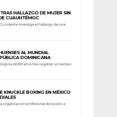
A TRAS HALLAZGO DE MUJER SIN
 DE CUAUHTÉMOC
a Occidente investiga el hallazgo de una
HUENSES AL MUNDIAL
PÚBLICA DOMINICANA
E KNUCKLE BOXING EN MÉXICO
DIALES
a organización profesional de boxeo a