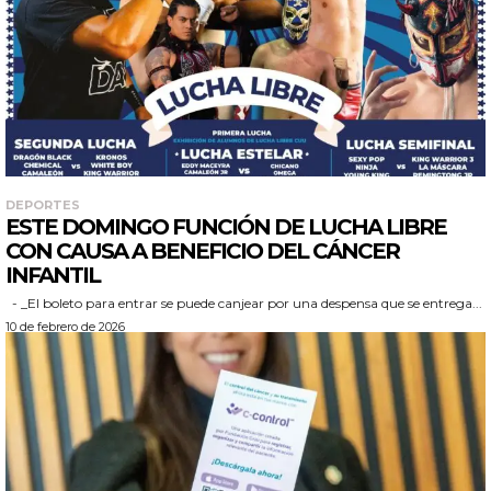
DEPORTES
ESTE DOMINGO FUNCIÓN DE LUCHA LIBRE
CON CAUSA A BENEFICIO DEL CÁNCER
INFANTIL
- _El boleto para entrar se puede canjear por una despensa que se entrega...
10 de febrero de 2026