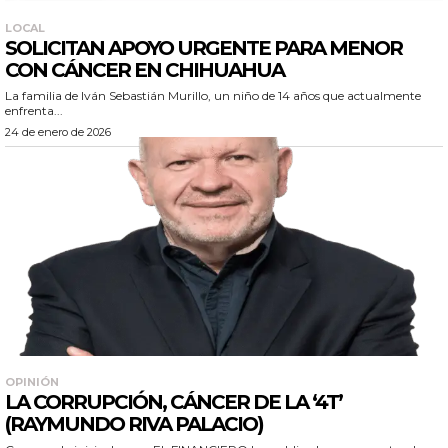
LOCAL
SOLICITAN APOYO URGENTE PARA MENOR
CON CÁNCER EN CHIHUAHUA
La familia de Iván Sebastián Murillo, un niño de 14 años que actualmente
enfrenta...
24 de enero de 2026
OPINIÓN
LA CORRUPCIÓN, CÁNCER DE LA ‘4T’
(RAYMUNDO RIVA PALACIO)