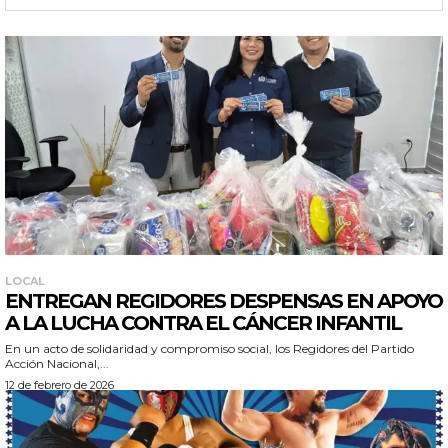
LOCAL
ENTREGAN REGIDORES DESPENSAS EN APOYO
A LA LUCHA CONTRA EL CÁNCER INFANTIL
En un acto de solidaridad y compromiso social, los Regidores del Partido
Acción Nacional,...
12 de febrero de 2026