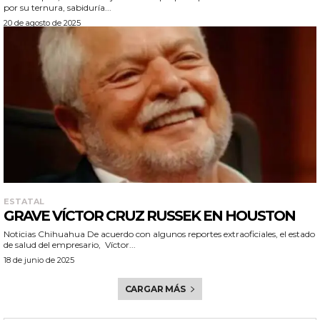
por su ternura, sabiduría...
20 de agosto de 2025
ESTATAL
GRAVE VÍCTOR CRUZ RUSSEK EN HOUSTON
Noticias Chihuahua De acuerdo con algunos reportes extraoficiales, el estado
de salud del empresario, Víctor...
18 de junio de 2025
CARGAR MÁS