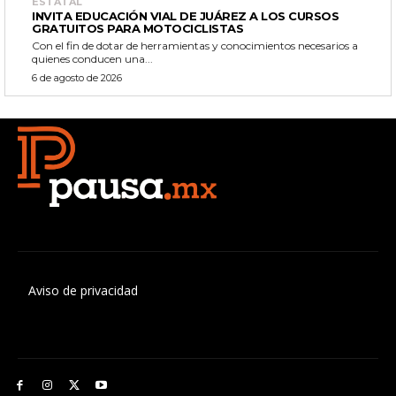
ESTATAL
INVITA EDUCACIÓN VIAL DE JUÁREZ A LOS CURSOS
GRATUITOS PARA MOTOCICLISTAS
Con el fin de dotar de herramientas y conocimientos necesarios a
quienes conducen una...
6 de agosto de 2026
Aviso de privacidad