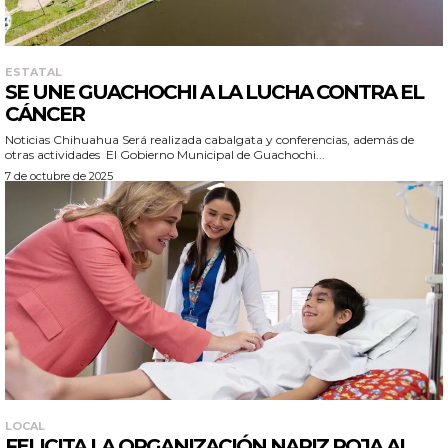
ESTATAL
SE UNE GUACHOCHI A LA LUCHA CONTRA EL
CÁNCER
Noticias Chihuahua Será realizada cabalgata y conferencias, además de
otras actividades El Gobierno Municipal de Guachochi...
7 de octubre de 2025
LOCAL
FELICITA LA ORGANIZACIÓN NARIZ ROJA AL