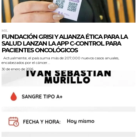
MX.
FUNDACIÓN GRISI Y ALIANZA ÉTICA PARA LA
SALUD LANZAN LA APP C-CONTROL PARA
PACIENTES ONCOLÓGICOS
Actualmente, el país suma más de 207,000 nuevos casos anuales,
encabezados por el cáncer...
30 de enero de 2026