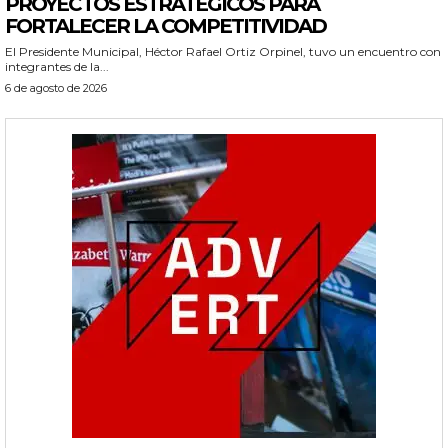
PROYECTOS ESTRATÉGICOS PARA
FORTALECER LA COMPETITIVIDAD
El Presidente Municipal, Héctor Rafael Ortiz Orpinel, tuvo un encuentro con
integrantes de la...
6 de agosto de 2026