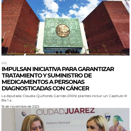
MX.
IMPULSAN INICIATIVA PARA GARANTIZAR
TRATAMIENTO Y SUMINISTRO DE
MEDICAMENTOS A PERSONAS
DIAGNOSTICADAS CON CÁNCER
La diputada Claudia Quiñones Garrido (PAN) planteó incluir un Capítulo III
Bis 1 a...
16 de noviembre de 2025