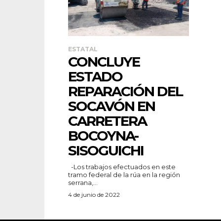
ESTATAL
CONCLUYE
ESTADO
REPARACIÓN DEL
SOCAVÓN EN
CARRETERA
BOCOYNA-
SISOGUICHI
-Los trabajos efectuados en este
tramo federal de la rúa en la región
serrana,...
4 de junio de 2022