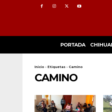
PORTADA
CHIHUA
Inicio
Etiquetas
Camino
CAMINO