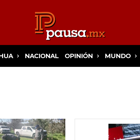
HUA
NACIONAL
OPINIÓN
MUNDO