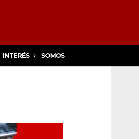
INTERÉS
SOMOS