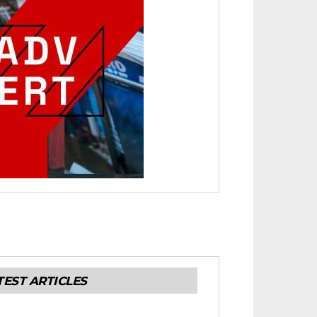
TEST ARTICLES