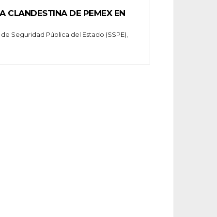
A CLANDESTINA DE PEMEX EN
 de Seguridad Pública del Estado (SSPE),