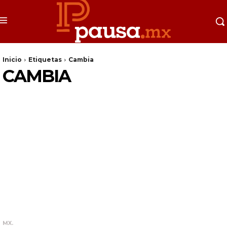
Inicio
Etiquetas
Cambia
CAMBIA
MX.