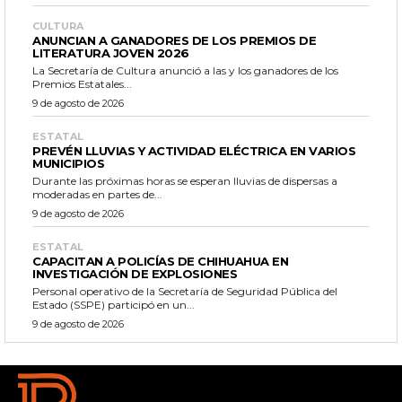
CULTURA
ANUNCIAN A GANADORES DE LOS PREMIOS DE
LITERATURA JOVEN 2026
La Secretaría de Cultura anunció a las y los ganadores de los
Premios Estatales...
9 de agosto de 2026
ESTATAL
PREVÉN LLUVIAS Y ACTIVIDAD ELÉCTRICA EN VARIOS
MUNICIPIOS
Durante las próximas horas se esperan lluvias de dispersas a
moderadas en partes de...
9 de agosto de 2026
ESTATAL
CAPACITAN A POLICÍAS DE CHIHUAHUA EN
INVESTIGACIÓN DE EXPLOSIONES
Personal operativo de la Secretaría de Seguridad Pública del
Estado (SSPE) participó en un...
9 de agosto de 2026