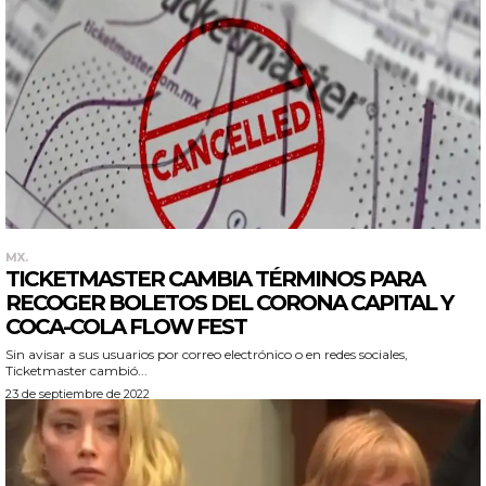
MX.
TICKETMASTER CAMBIA TÉRMINOS PARA
RECOGER BOLETOS DEL CORONA CAPITAL Y
COCA-COLA FLOW FEST
Sin avisar a sus usuarios por correo electrónico o en redes sociales,
Ticketmaster cambió...
23 de septiembre de 2022