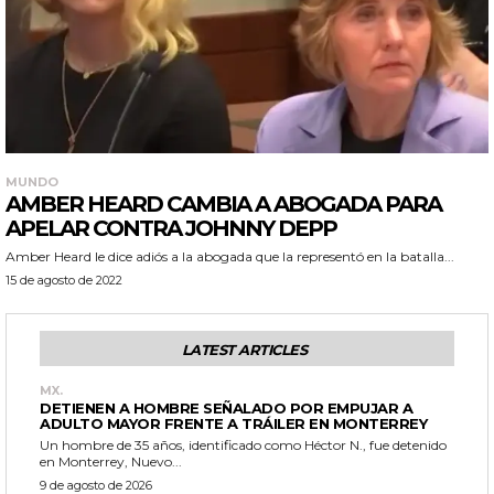
MUNDO
AMBER HEARD CAMBIA A ABOGADA PARA
APELAR CONTRA JOHNNY DEPP
Amber Heard le dice adiós a la abogada que la representó en la batalla...
15 de agosto de 2022
LATEST ARTICLES
MX.
DETIENEN A HOMBRE SEÑALADO POR EMPUJAR A
ADULTO MAYOR FRENTE A TRÁILER EN MONTERREY
Un hombre de 35 años, identificado como Héctor N., fue detenido
en Monterrey, Nuevo...
9 de agosto de 2026