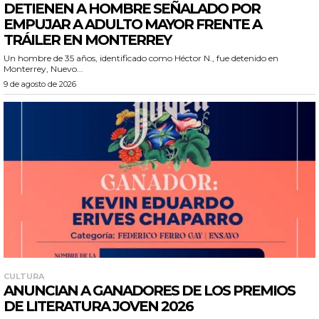
DETIENEN A HOMBRE SEÑALADO POR
EMPUJAR A ADULTO MAYOR FRENTE A
TRÁILER EN MONTERREY
Un hombre de 35 años, identificado como Héctor N., fue detenido en
Monterrey, Nuevo...
9 de agosto de 2026
CULTURA
ANUNCIAN A GANADORES DE LOS PREMIOS
DE LITERATURA JOVEN 2026