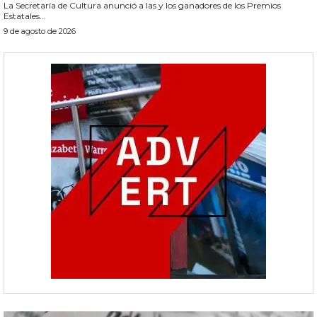
La Secretaría de Cultura anunció a las y los ganadores de los Premios
Estatales...
9 de agosto de 2026