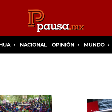
HUA
NACIONAL
OPINIÓN
MUNDO