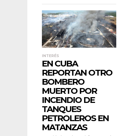
INTERÉS
EN CUBA
REPORTAN OTRO
BOMBERO
MUERTO POR
INCENDIO DE
TANQUES
PETROLEROS EN
MATANZAS