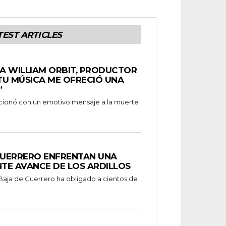
TEST ARTICLES
A WILLIAM ORBIT, PRODUCTOR
 “TU MÚSICA ME OFRECIÓ UNA
”
ionó con un emotivo mensaje a la muerte
UERRERO ENFRENTAN UNA
TE AVANCE DE LOS ARDILLOS
 Baja de Guerrero ha obligado a cientos de