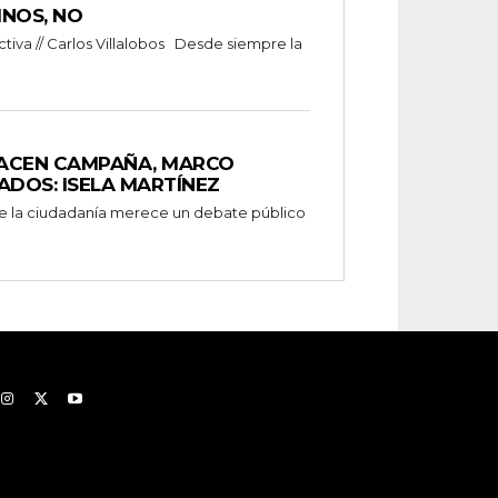
INOS, NO
va // Carlos Villalobos Desde siempre la
ACEN CAMPAÑA, MARCO
ADOS: ISELA MARTÍNEZ