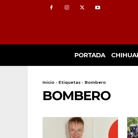
PORTADA
CHIHUA
Inicio
Etiquetas
Bombero
BOMBERO