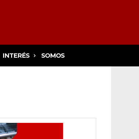
INTERÉS
SOMOS