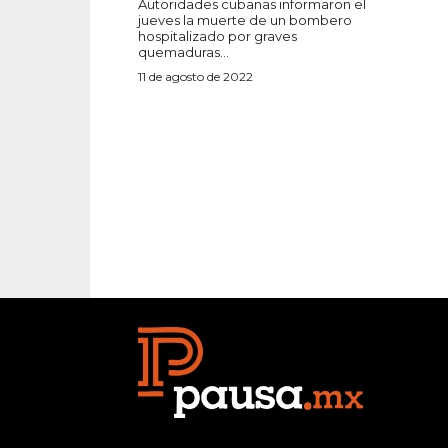
Autoridades cubanas informaron el
jueves la muerte de un bombero
hospitalizado por graves
quemaduras...
11 de agosto de 2022