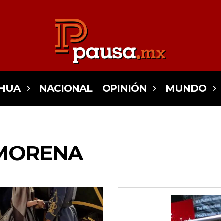
HUA
NACIONAL
OPINIÓN
MUNDO
MORENA