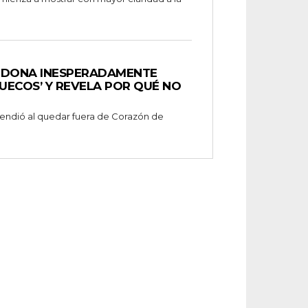
NDONA INESPERADAMENTE
UECOS’ Y REVELA POR QUÉ NO
prendió al quedar fuera de Corazón de