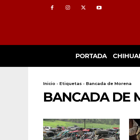
PORTADA
CHIHUA
Inicio
Etiquetas
Bancada de Morena
BANCADA DE 