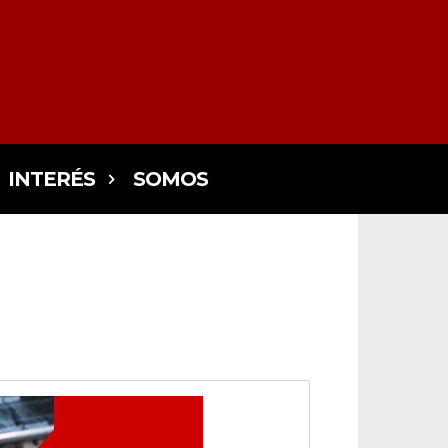
INTERÉS
SOMOS