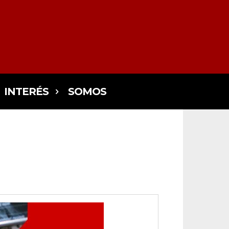
INTERÉS
SOMOS