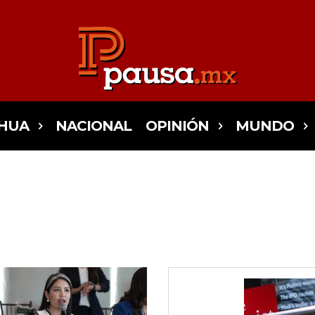
HUA
NACIONAL
OPINIÓN
MUNDO