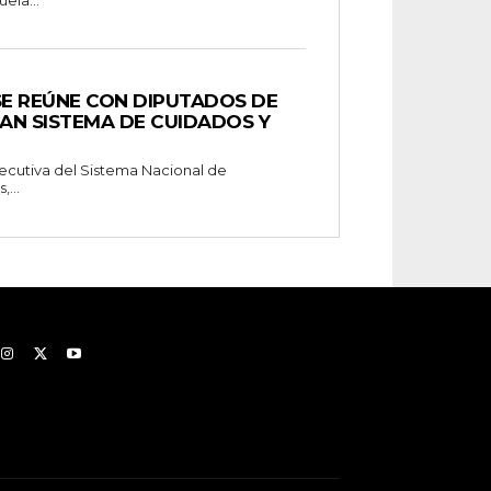
ela...
SE REÚNE CON DIPUTADOS DE
AN SISTEMA DE CUIDADOS Y
Ejecutiva del Sistema Nacional de
...