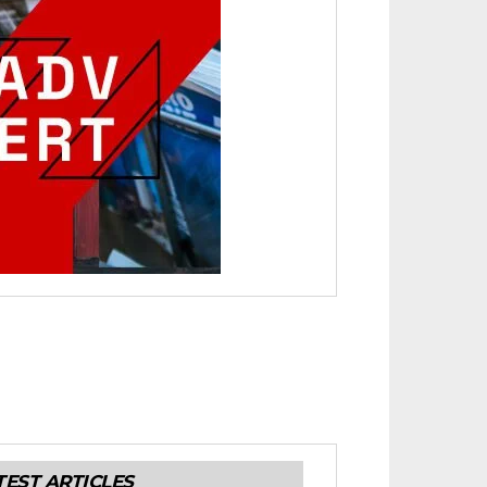
TEST ARTICLES