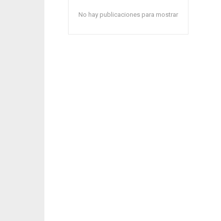
No hay publicaciones para mostrar