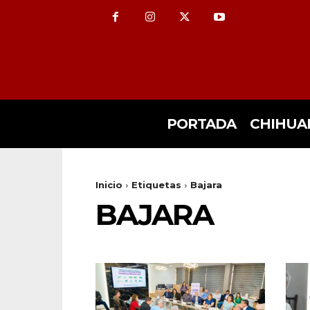
PORTADA
CHIHUA
Inicio
Etiquetas
Bajara
BAJARA