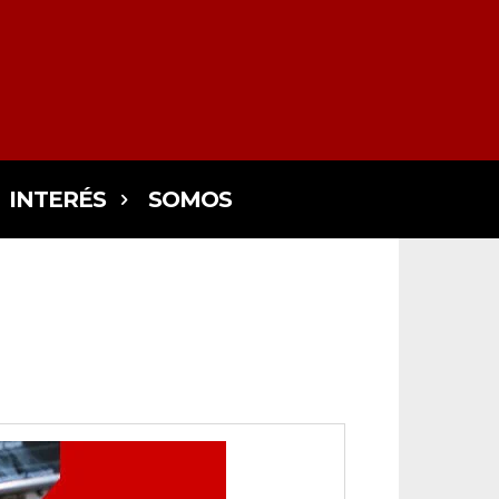
INTERÉS
SOMOS