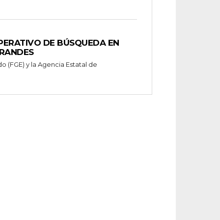
OPERATIVO DE BÚSQUEDA EN
GRANDES
do (FGE) y la Agencia Estatal de