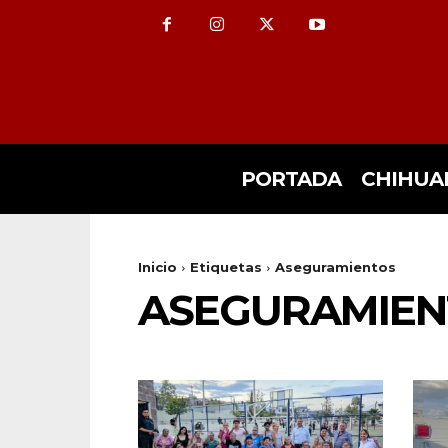
PORTADA
CHIHUA
Inicio
Etiquetas
Aseguramientos
ASEGURAMIEN