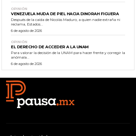
OPINIÓN
VENEZUELA MUDA DE PIEL HACIA DINORAH FIGUERA
Después de la caída de Nicolás Maduro, a quien nadie extraña ni
reclama, Estados...
6 de agosto de 2026
OPINIÓN
EL DERECHO DE ACCEDER A LA UNAM
Para valorar la decisión de la UNAM para hacer frente y corregir la
anómala...
6 de agosto de 2026