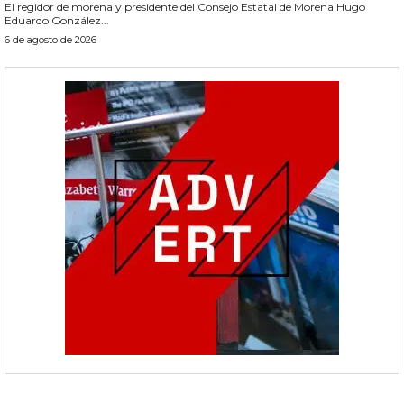
El regidor de morena y presidente del Consejo Estatal de Morena Hugo
Eduardo González...
6 de agosto de 2026