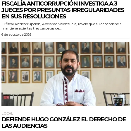
FISCALÍA ANTICORRUPCIÓN INVESTIGA A 3
JUECES POR PRESUNTAS IRREGULARIDADES
EN SUS RESOLUCIONES
El fiscal Anticorrupción, Abelardo Valenzuela, reveló que su dependencia
mantiene abiertas tres carpetas de...
6 de agosto de 2026
LOCAL
DEFIENDE HUGO GONZÁLEZ EL DERECHO DE
LAS AUDIENCIAS