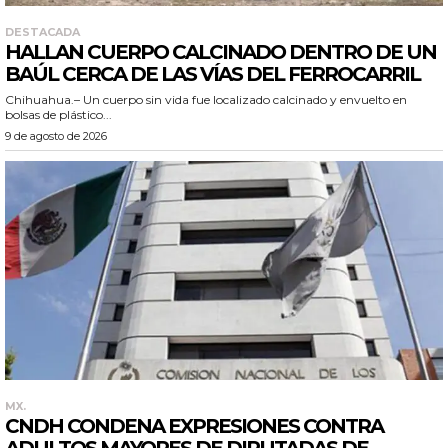
DESTACADA
HALLAN CUERPO CALCINADO DENTRO DE UN
BAÚL CERCA DE LAS VÍAS DEL FERROCARRIL
Chihuahua.– Un cuerpo sin vida fue localizado calcinado y envuelto en
bolsas de plástico...
9 de agosto de 2026
MX.
CNDH CONDENA EXPRESIONES CONTRA