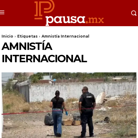
Inicio
Etiquetas
Amnistía Internacional
AMNISTÍA
INTERNACIONAL