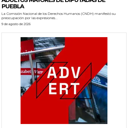
ADULTOS MAYORES DE DIPUTADAS DE
PUEBLA
La Comisión Nacional de los Derechos Humanos (CNDH) manifestó su
preocupación por las expresiones...
9 de agosto de 2026