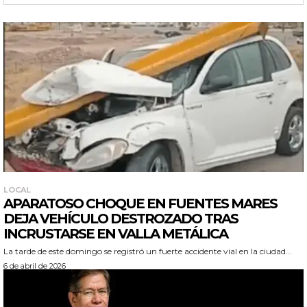
LOCAL
APARATOSO CHOQUE EN FUENTES MARES
DEJA VEHÍCULO DESTROZADO TRAS
INCRUSTARSE EN VALLA METÁLICA
La tarde de este domingo se registró un fuerte accidente vial en la ciudad...
6 de abril de 2026