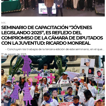
MX.
SEMINARIO DE CAPACITACIÓN “JÓVENES
LEGISLANDO 2025”, ES REFLEJO DEL
COMPROMISO DE LA CÁMARA DE DIPUTADOS
CON LA JUVENTUD: RICARDO MONREAL
• Concluyen los trabajos de la tercera edición de este seminario, en el que...
17 de agosto de 2025