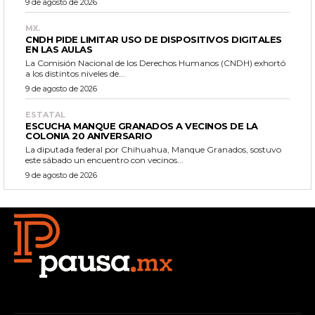
9 de agosto de 2026
MX.
CNDH PIDE LIMITAR USO DE DISPOSITIVOS DIGITALES
EN LAS AULAS
La Comisión Nacional de los Derechos Humanos (CNDH) exhortó
a los distintos niveles de...
9 de agosto de 2026
ESTATAL
ESCUCHA MANQUE GRANADOS A VECINOS DE LA
COLONIA 20 ANIVERSARIO
La diputada federal por Chihuahua, Manque Granados, sostuvo
este sábado un encuentro con vecinos...
9 de agosto de 2026