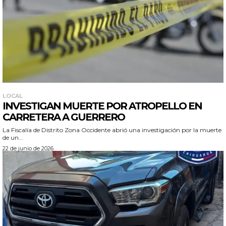
LOCAL
INVESTIGAN MUERTE POR ATROPELLO EN
CARRETERA A GUERRERO
La Fiscalía de Distrito Zona Occidente abrió una investigación por la muerte
de un...
22 de junio de 2026