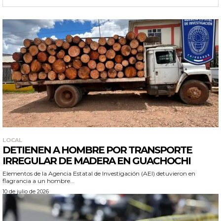
LOCAL
DETIENEN A HOMBRE POR TRANSPORTE
IRREGULAR DE MADERA EN GUACHOCHI
Elementos de la Agencia Estatal de Investigación (AEI) detuvieron en
flagrancia a un hombre...
10 de julio de 2026