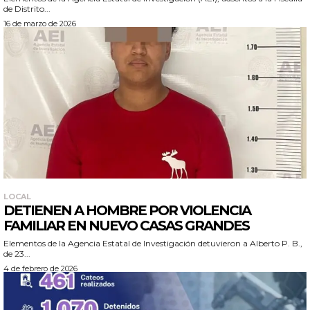
de Distrito...
16 de marzo de 2026
LOCAL
DETIENEN A HOMBRE POR VIOLENCIA
FAMILIAR EN NUEVO CASAS GRANDES
Elementos de la Agencia Estatal de Investigación detuvieron a Alberto P. B.,
de 23...
4 de febrero de 2026