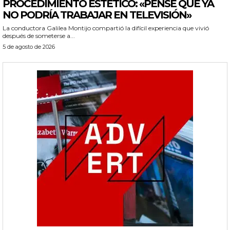
PROCEDIMIENTO ESTÉTICO: «PENSÉ QUE YA
NO PODRÍA TRABAJAR EN TELEVISIÓN»
La conductora Galilea Montijo compartió la difícil experiencia que vivió
después de someterse a...
5 de agosto de 2026