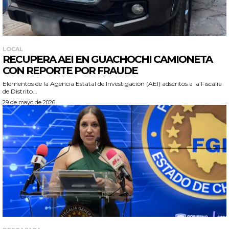
LOCAL
RECUPERA AEI EN GUACHOCHI CAMIONETA
CON REPORTE POR FRAUDE
Elementos de la Agencia Estatal de Investigación (AEI) adscritos a la Fiscalía
de Distrito...
29 de mayo de 2026