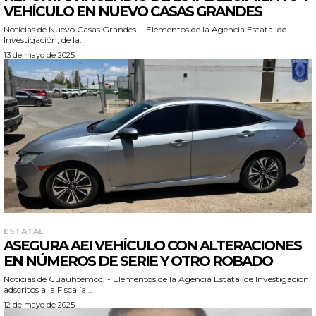
VEHÍCULO EN NUEVO CASAS GRANDES
Noticias de Nuevo Casas Grandes. - Elementos de la Agencia Estatal de
Investigación, de la...
13 de mayo de 2025
ESTATAL
ASEGURA AEI VEHÍCULO CON ALTERACIONES
EN NÚMEROS DE SERIE Y OTRO ROBADO
Noticias de Cuauhtémoc. - Elementos de la Agencia Estatal de Investigación
adscritos a la Fiscalía...
12 de mayo de 2025