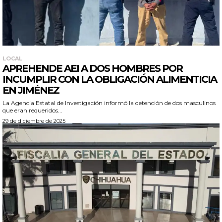
LOCAL
APREHENDE AEI A DOS HOMBRES POR
INCUMPLIR CON LA OBLIGACIÓN ALIMENTICIA
EN JIMÉNEZ
La Agencia Estatal de Investigación informó la detención de dos masculinos
que eran requeridos...
29 de diciembre de 2025