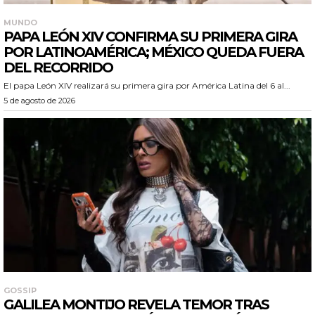
MUNDO
PAPA LEÓN XIV CONFIRMA SU PRIMERA GIRA
POR LATINOAMÉRICA; MÉXICO QUEDA FUERA
DEL RECORRIDO
El papa León XIV realizará su primera gira por América Latina del 6 al...
5 de agosto de 2026
GOSSIP
GALILEA MONTIJO REVELA TEMOR TRAS