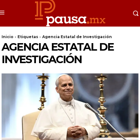
Inicio
Etiquetas
Agencia Estatal de Investigación
AGENCIA ESTATAL DE
INVESTIGACIÓN