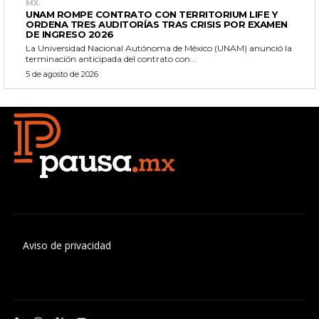
MX.
UNAM ROMPE CONTRATO CON TERRITORIUM LIFE Y
ORDENA TRES AUDITORÍAS TRAS CRISIS POR EXAMEN
DE INGRESO 2026
La Universidad Nacional Autónoma de México (UNAM) anunció la
terminación anticipada del contrato con...
5 de agosto de 2026
Aviso de privacidad