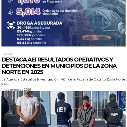
LOCAL
DESTACA AEI RESULTADOS OPERATIVOS Y
DETENCIONES EN MUNICIPIOS DE LA ZONA
NORTE EN 2025
La Agencia Estatal de Investigación (AEI) de la Fiscalía de Distrito Zona Norte
dio...
14 de enero de 2026