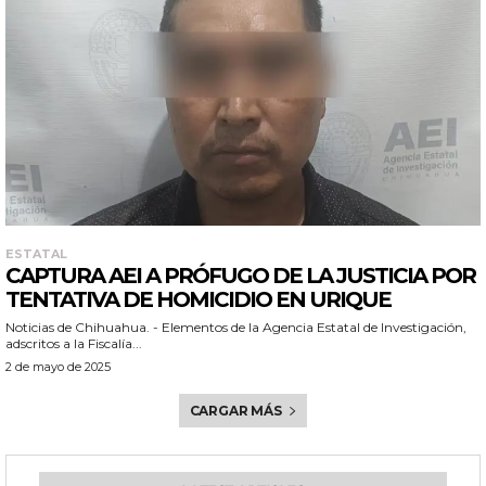
ESTATAL
CAPTURA AEI A PRÓFUGO DE LA JUSTICIA POR
TENTATIVA DE HOMICIDIO EN URIQUE
Noticias de Chihuahua. - Elementos de la Agencia Estatal de Investigación,
adscritos a la Fiscalía...
2 de mayo de 2025
CARGAR MÁS