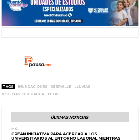
TAGS
INUNDACIONES
KERRVILLE
LLUVIAS
NOTICIAS CHIHUAHUA
TEXAS
ÚLTIMAS NOTICIAS
MX.
CREAN INICIATIVA PARA ACERCAR A LOS
UNIVERSITARIOS AL ENTORNO LABORAL MIENTRAS