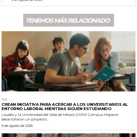
TENEMOS MÁS RELACIONADO
MX.
CREAN INICIATIVA PARA ACERCAR A LOS UNIVERSITARIOS AL
ENTORNO LABORAL MIENTRAS SIGUEN ESTUDIANDO
Laudex y la Universidad del Valle de México (UVM) Campus Hispano
desarrollaron un proyecto...
9 de agosto de 2026