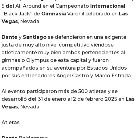
5
del
All Around en el Campeonato
Internacional
“Black Jack” de
Gimnasia
Varonil celebrado en
Las
Vegas
, Nevada.
Dante
y
Santiago
se defendieron en una exigente
justa de muy alto nivel competitivo viéndose
atléticamente muy bien ambos pertenecientes al
gimnasio Olympus de esta capital y fueron
acompañados en su aventura por Estados Unidos
por sus entrenadores Ángel Castro y Marco Estrada.
Al evento participaron más de 500 atletas y se
desarrolló
del
31 de enero al 2 de febrero 2025 en
Las
Vegas
, Nevada.
Atletas