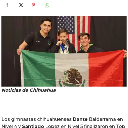
Noticias de Chihuahua
Los gimnastas chihuahuenses
Dante
Balderrama en
Nivel 4 y
Santiago
López en Nivel 5 finalizaron en Top