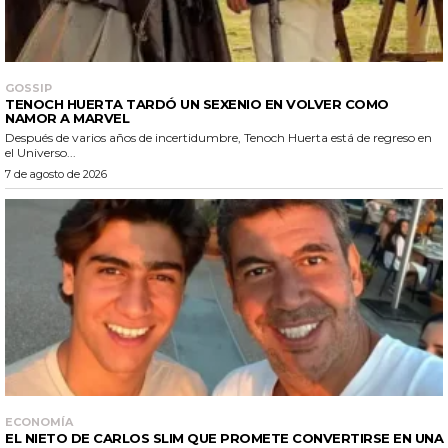
GOSSIP
TENOCH HUERTA TARDÓ UN SEXENIO EN VOLVER COMO
NAMOR A MARVEL
Después de varios años de incertidumbre, Tenoch Huerta está de regreso en
el Universo...
7 de agosto de 2026
ECONOMÍA
EL NIETO DE CARLOS SLIM QUE PROMETE CONVERTIRSE EN UNA