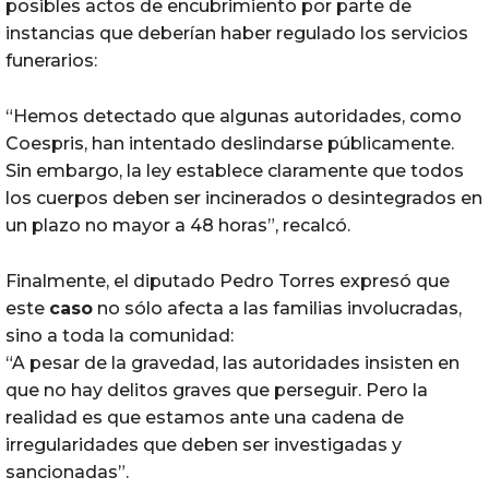
posibles actos de encubrimiento por parte de
instancias que deberían haber regulado los servicios
funerarios:
“Hemos detectado que algunas autoridades, como
Coespris, han intentado deslindarse públicamente.
Sin embargo, la ley establece claramente que todos
los cuerpos deben ser incinerados o desintegrados en
un plazo no mayor a 48 horas”, recalcó.
Finalmente, el diputado Pedro Torres expresó que
este
caso
no sólo afecta a las familias involucradas,
sino a toda la comunidad:
“A pesar de la gravedad, las autoridades insisten en
que no hay delitos graves que perseguir. Pero la
realidad es que estamos ante una cadena de
irregularidades que deben ser investigadas y
sancionadas”.