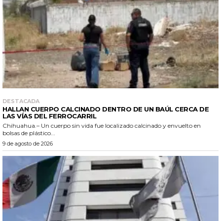
DESTACADA
HALLAN CUERPO CALCINADO DENTRO DE UN BAÚL CERCA DE
LAS VÍAS DEL FERROCARRIL
Chihuahua.– Un cuerpo sin vida fue localizado calcinado y envuelto en
bolsas de plástico...
9 de agosto de 2026