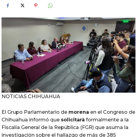
NOTICIAS CHIHUAHUA
El Grupo Parlamentario de
morena
en el Congreso de
Chihuahua informó que
solicitará
formalmente a la
Fiscalía General de la República (FGR) que asuma la
investigación sobre el hallazgo de más de 385