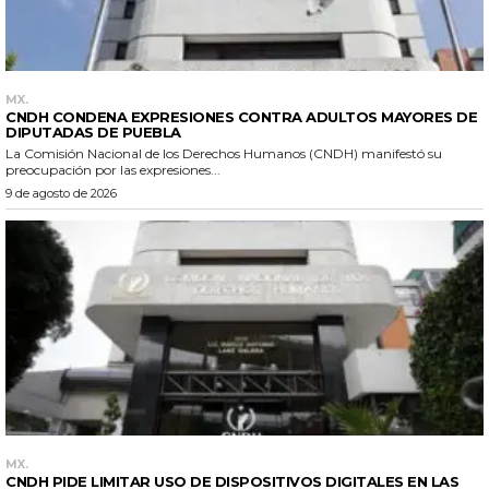
MX.
CNDH CONDENA EXPRESIONES CONTRA ADULTOS MAYORES DE
DIPUTADAS DE PUEBLA
La Comisión Nacional de los Derechos Humanos (CNDH) manifestó su
preocupación por las expresiones...
9 de agosto de 2026
MX.
CNDH PIDE LIMITAR USO DE DISPOSITIVOS DIGITALES EN LAS