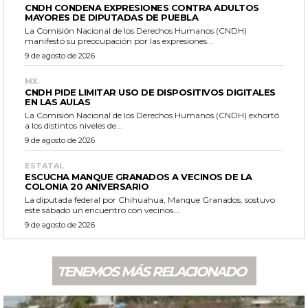
CNDH CONDENA EXPRESIONES CONTRA ADULTOS
MAYORES DE DIPUTADAS DE PUEBLA
La Comisión Nacional de los Derechos Humanos (CNDH)
manifestó su preocupación por las expresiones...
9 de agosto de 2026
MX.
CNDH PIDE LIMITAR USO DE DISPOSITIVOS DIGITALES
EN LAS AULAS
La Comisión Nacional de los Derechos Humanos (CNDH) exhortó
a los distintos niveles de...
9 de agosto de 2026
ESTATAL
ESCUCHA MANQUE GRANADOS A VECINOS DE LA
COLONIA 20 ANIVERSARIO
La diputada federal por Chihuahua, Manque Granados, sostuvo
este sábado un encuentro con vecinos...
9 de agosto de 2026
TENEMOS MÁS RELACIONADO