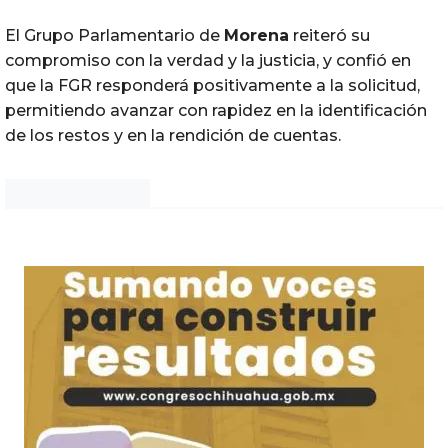
El Grupo Parlamentario de
Morena
reiteró su
compromiso con la verdad y la justicia, y confió en
que la FGR responderá positivamente a la solicitud,
permitiendo avanzar con rapidez en la identificación
de los restos y en la rendición de cuentas.
Noticias Chihuahua