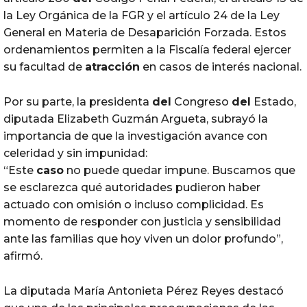
la Ley Orgánica de la FGR y el artículo 24 de la Ley
General en Materia de Desaparición Forzada. Estos
ordenamientos permiten a la Fiscalía federal ejercer
su facultad de
atracción
en casos de interés nacional.
Por su parte, la presidenta
del
Congreso
del
Estado,
diputada Elizabeth Guzmán Argueta, subrayó la
importancia de que la investigación avance con
celeridad y sin impunidad:
“Este
caso
no puede quedar impune. Buscamos que
se esclarezca qué autoridades pudieron haber
actuado con omisión o incluso complicidad. Es
momento de responder con justicia y sensibilidad
ante las familias que hoy viven un dolor profundo”,
afirmó.
La diputada María Antonieta Pérez Reyes destacó