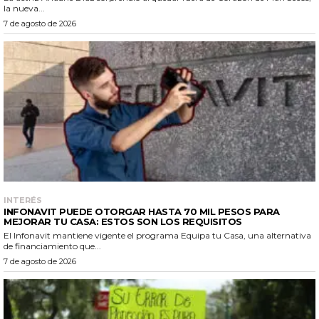
la nueva...
7 de agosto de 2026
INTERÉS
INFONAVIT PUEDE OTORGAR HASTA 70 MIL PESOS PARA
MEJORAR TU CASA: ESTOS SON LOS REQUISITOS
El Infonavit mantiene vigente el programa Equipa tu Casa, una alternativa
de financiamiento que...
7 de agosto de 2026