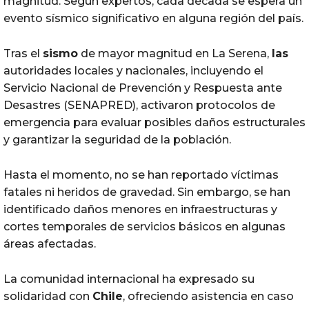
magnitud. Según expertos, cada década se espera un
evento sísmico significativo en alguna región del país.
Tras el
sismo
de mayor magnitud en La Serena,
las
autoridades locales y nacionales, incluyendo el
Servicio Nacional de Prevención y Respuesta ante
Desastres (SENAPRED), activaron protocolos de
emergencia para evaluar posibles daños estructurales
y garantizar la seguridad de la población.
Hasta el momento, no se han reportado víctimas
fatales ni heridos de gravedad. Sin embargo, se han
identificado daños menores en infraestructuras y
cortes temporales de servicios básicos en algunas
áreas afectadas.
La comunidad internacional ha expresado su
solidaridad con
Chile
, ofreciendo asistencia en caso