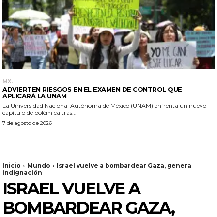
MX.
ADVIERTEN RIESGOS EN EL EXAMEN DE CONTROL QUE
APLICARÁ LA UNAM
La Universidad Nacional Autónoma de México (UNAM) enfrenta un nuevo
capítulo de polémica tras...
7 de agosto de 2026