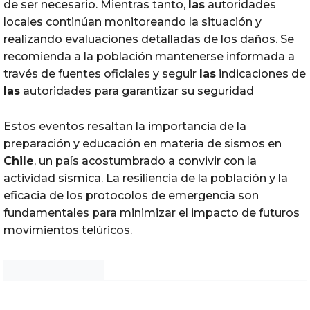
de ser necesario. Mientras tanto,
las
autoridades
locales continúan monitoreando la situación y
realizando evaluaciones detalladas de los daños. Se
recomienda a la población mantenerse informada a
través de fuentes oficiales y seguir
las
indicaciones de
las
autoridades para garantizar su seguridad
Estos eventos resaltan la importancia de la
preparación y educación en materia de sismos en
Chile
, un país acostumbrado a convivir con la
actividad sísmica. La resiliencia de la población y la
eficacia de los protocolos de emergencia son
fundamentales para minimizar el impacto de futuros
movimientos telúricos.
Noticias Chihuahua