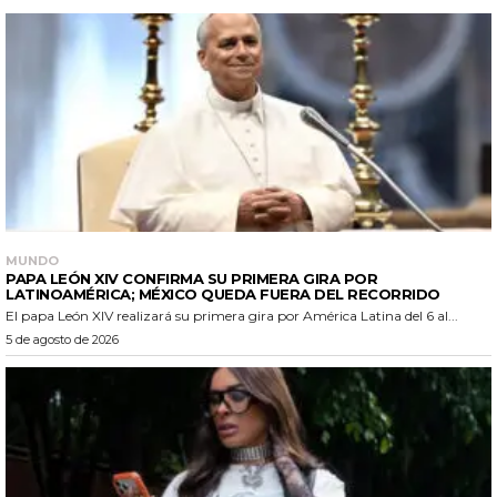
MUNDO
PAPA LEÓN XIV CONFIRMA SU PRIMERA GIRA POR
LATINOAMÉRICA; MÉXICO QUEDA FUERA DEL RECORRIDO
El papa León XIV realizará su primera gira por América Latina del 6 al...
5 de agosto de 2026