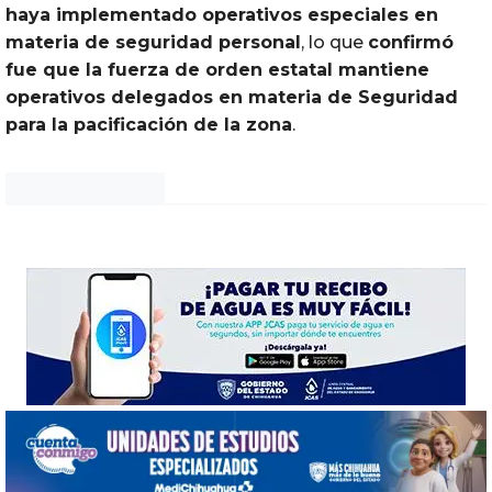
haya implementado operativos especiales en
materia de seguridad personal
, lo que
confirmó
fue que la fuerza de orden estatal mantiene
operativos delegados en materia de Seguridad
para la pacificación de la zona
.
Noticias Chihuahua