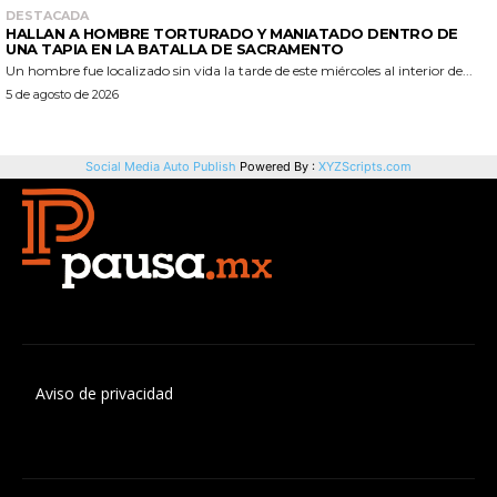
Aviso de privacidad