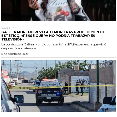
GOSSIP
GALILEA MONTIJO REVELA TEMOR TRAS PROCEDIMIENTO
ESTÉTICO: «PENSÉ QUE YA NO PODRÍA TRABAJAR EN
TELEVISIÓN»
La conductora Galilea Montijo compartió la difícil experiencia que vivió
después de someterse a...
5 de agosto de 2026