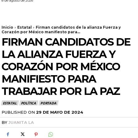
8 de agosto de 2026