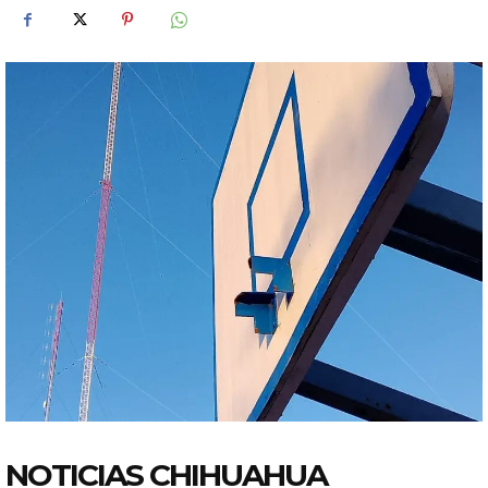
NOTICIAS CHIHUAHUA