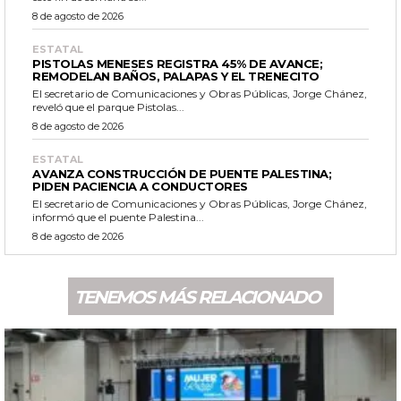
8 de agosto de 2026
ESTATAL
PISTOLAS MENESES REGISTRA 45% DE AVANCE;
REMODELAN BAÑOS, PALAPAS Y EL TRENECITO
El secretario de Comunicaciones y Obras Públicas, Jorge Chánez,
reveló que el parque Pistolas...
8 de agosto de 2026
ESTATAL
AVANZA CONSTRUCCIÓN DE PUENTE PALESTINA;
PIDEN PACIENCIA A CONDUCTORES
El secretario de Comunicaciones y Obras Públicas, Jorge Chánez,
informó que el puente Palestina...
8 de agosto de 2026
TENEMOS MÁS RELACIONADO