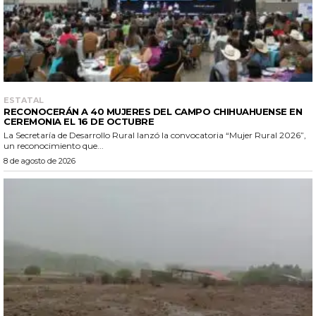
ESTATAL
RECONOCERÁN A 40 MUJERES DEL CAMPO CHIHUAHUENSE EN
CEREMONIA EL 16 DE OCTUBRE
La Secretaría de Desarrollo Rural lanzó la convocatoria “Mujer Rural 2026”,
un reconocimiento que...
8 de agosto de 2026