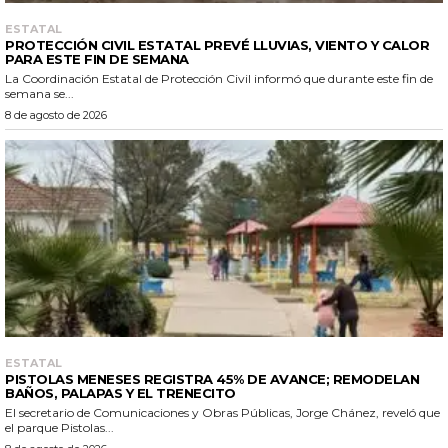
ESTATAL
PROTECCIÓN CIVIL ESTATAL PREVÉ LLUVIAS, VIENTO Y CALOR
PARA ESTE FIN DE SEMANA
La Coordinación Estatal de Protección Civil informó que durante este fin de
semana se...
8 de agosto de 2026
ESTATAL
PISTOLAS MENESES REGISTRA 45% DE AVANCE; REMODELAN
BAÑOS, PALAPAS Y EL TRENECITO
El secretario de Comunicaciones y Obras Públicas, Jorge Chánez, reveló que
el parque Pistolas...