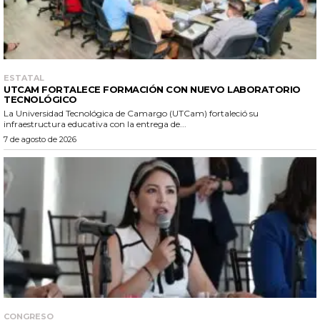
ESTATAL
UTCAM FORTALECE FORMACIÓN CON NUEVO LABORATORIO
TECNOLÓGICO
La Universidad Tecnológica de Camargo (UTCam) fortaleció su
infraestructura educativa con la entrega de...
7 de agosto de 2026
CONGRESO