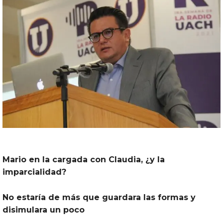
Mario en la cargada con Claudia, ¿y la
imparcialidad?
No estaría de más que guardara las formas y
disimulara un poco