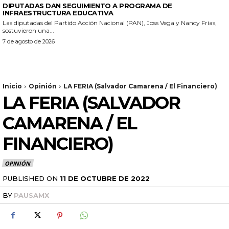
DIPUTADAS DAN SEGUIMIENTO A PROGRAMA DE
INFRAESTRUCTURA EDUCATIVA
Las diputadas del Partido Acción Nacional (PAN), Joss Vega y Nancy Frías,
sostuvieron una...
7 de agosto de 2026