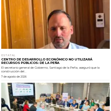
ESTATAL
CENTRO DE DESARROLLO ECONÓMICO NO UTILIZARÁ
RECURSOS PÚBLICOS: DE LA PEÑA
El secretario general de Gobierno, Santiago de la Peña, aseguró que la
construcción del...
7 de agosto de 2026