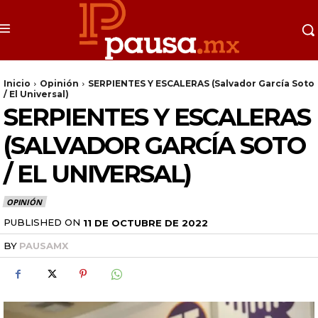
Inicio
Opinión
SERPIENTES Y ESCALERAS (Salvador García Soto
/ El Universal)
SERPIENTES Y ESCALERAS
(SALVADOR GARCÍA SOTO
/ EL UNIVERSAL)
OPINIÓN
PUBLISHED ON
11 DE OCTUBRE DE 2022
BY
PAUSAMX