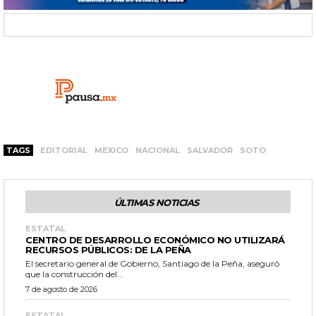
TAGS
EDITORIAL
MEXICO
NACIONAL
SALVADOR
SOTO
ÚLTIMAS NOTICIAS
ESTATAL
CENTRO DE DESARROLLO ECONÓMICO NO UTILIZARÁ
RECURSOS PÚBLICOS: DE LA PEÑA
El secretario general de Gobierno, Santiago de la Peña, aseguró
que la construcción del...
7 de agosto de 2026
ESTATAL