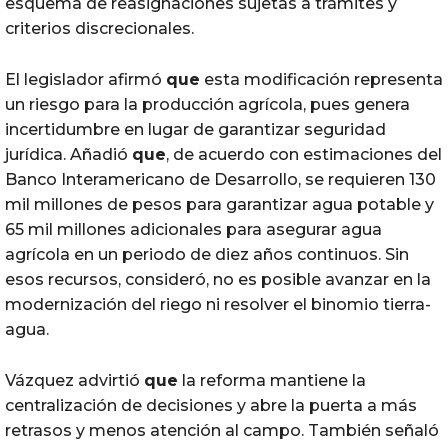
esquema de reasignaciones sujetas a trámites y
criterios discrecionales.
El legislador afirmó
que
esta modificación representa
un riesgo para la producción agrícola, pues genera
incertidumbre en lugar de garantizar seguridad
jurídica. Añadió
que
, de acuerdo con estimaciones del
Banco Interamericano de Desarrollo, se requieren 130
mil millones de pesos para garantizar agua potable y
65 mil millones adicionales para asegurar agua
agrícola en un periodo de diez años continuos. Sin
esos recursos, consideró, no es posible avanzar en la
modernización del riego ni resolver el binomio tierra-
agua.
Vázquez advirtió
que
la reforma mantiene la
centralización de decisiones y abre la puerta a más
retrasos y menos atención al campo. También señaló