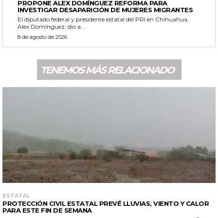
PROPONE ALEX DOMÍNGUEZ REFORMA PARA
INVESTIGAR DESAPARICIÓN DE MUJERES MIGRANTES
El diputado federal y presidente estatal del PRI en Chihuahua,
Alex Domínguez, dio a...
8 de agosto de 2026
TENEMOS MÁS RELACIONADO
ESTATAL
PROTECCIÓN CIVIL ESTATAL PREVÉ LLUVIAS, VIENTO Y CALOR
PARA ESTE FIN DE SEMANA