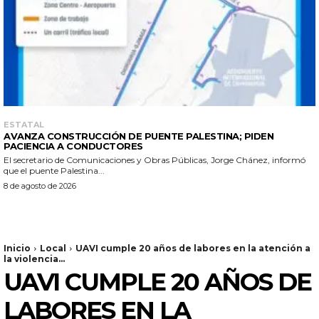
ESTATAL
AVANZA CONSTRUCCIÓN DE PUENTE PALESTINA; PIDEN
PACIENCIA A CONDUCTORES
El secretario de Comunicaciones y Obras Públicas, Jorge Chánez, informó
que el puente Palestina...
8 de agosto de 2026