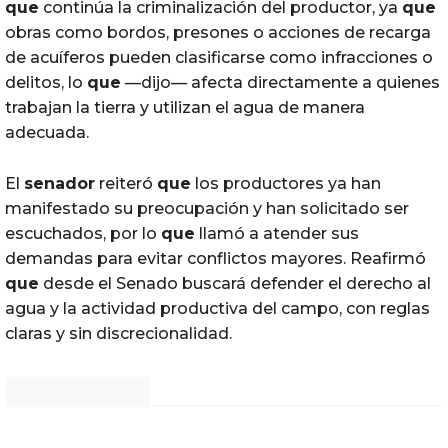
que
continúa la criminalización del productor, ya
que
obras como bordos, presones o acciones de recarga
de acuíferos pueden clasificarse como infracciones o
delitos, lo
que
—dijo— afecta directamente a quienes
trabajan la tierra y utilizan el agua de manera
adecuada.
El
senador
reiteró
que
los productores ya han
manifestado su preocupación y han solicitado ser
escuchados, por lo
que
llamó a atender sus
demandas para evitar conflictos mayores. Reafirmó
que
desde el Senado buscará defender el derecho al
agua y la actividad productiva del campo, con reglas
claras y sin discrecionalidad.
Noticias Chihuahua