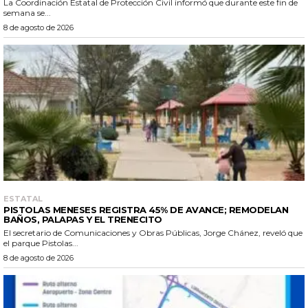
La Coordinación Estatal de Protección Civil informó que durante este fin de
semana se...
8 de agosto de 2026
ESTATAL
PISTOLAS MENESES REGISTRA 45% DE AVANCE; REMODELAN
BAÑOS, PALAPAS Y EL TRENECITO
El secretario de Comunicaciones y Obras Públicas, Jorge Chánez, reveló que
el parque Pistolas...
8 de agosto de 2026