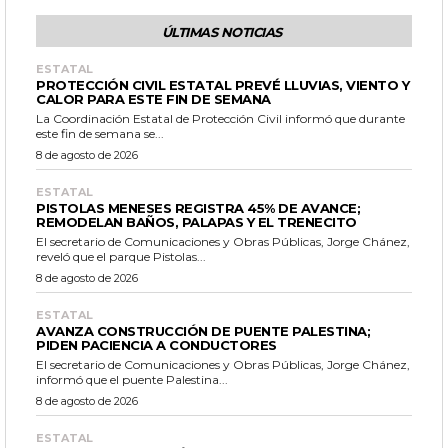
ÚLTIMAS NOTICIAS
ESTATAL
PROTECCIÓN CIVIL ESTATAL PREVÉ LLUVIAS, VIENTO Y
CALOR PARA ESTE FIN DE SEMANA
La Coordinación Estatal de Protección Civil informó que durante
este fin de semana se...
8 de agosto de 2026
ESTATAL
PISTOLAS MENESES REGISTRA 45% DE AVANCE;
REMODELAN BAÑOS, PALAPAS Y EL TRENECITO
El secretario de Comunicaciones y Obras Públicas, Jorge Chánez,
reveló que el parque Pistolas...
8 de agosto de 2026
ESTATAL
AVANZA CONSTRUCCIÓN DE PUENTE PALESTINA;
PIDEN PACIENCIA A CONDUCTORES
El secretario de Comunicaciones y Obras Públicas, Jorge Chánez,
informó que el puente Palestina...
8 de agosto de 2026
ESTATAL