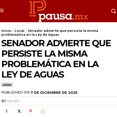
Inicio
Local
Senador advierte que persiste la misma
problemática en la Ley de Aguas
SENADOR ADVIERTE QUE
PERSISTE LA MISMA
PROBLEMÁTICA EN LA
LEY DE AGUAS
LOCAL
PUBLISHED ON
7 DE DICIEMBRE DE 2025
BY
MA KO