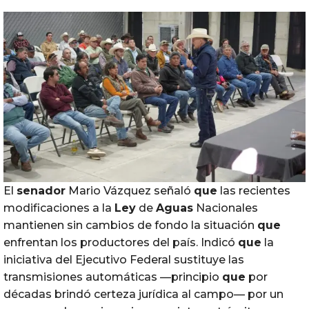
El
senador
Mario Vázquez señaló
que
las recientes
modificaciones a la
Ley
de
Aguas
Nacionales
mantienen sin cambios de fondo la situación
que
enfrentan los productores del país. Indicó
que
la
iniciativa del Ejecutivo Federal sustituye las
transmisiones automáticas —principio
que
por
décadas brindó certeza jurídica al campo— por un