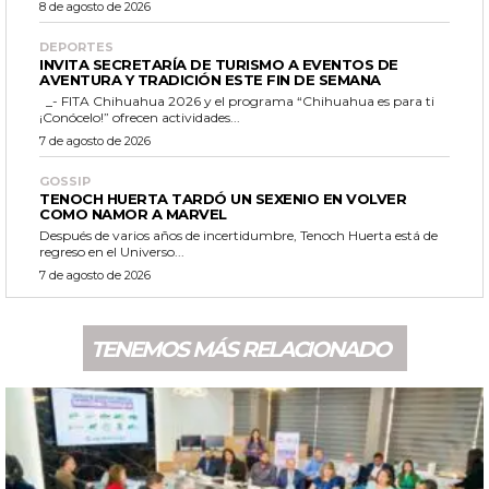
8 de agosto de 2026
DEPORTES
INVITA SECRETARÍA DE TURISMO A EVENTOS DE
AVENTURA Y TRADICIÓN ESTE FIN DE SEMANA
_- FITA Chihuahua 2026 y el programa “Chihuahua es para ti
¡Conócelo!” ofrecen actividades...
7 de agosto de 2026
GOSSIP
TENOCH HUERTA TARDÓ UN SEXENIO EN VOLVER
COMO NAMOR A MARVEL
Después de varios años de incertidumbre, Tenoch Huerta está de
regreso en el Universo...
7 de agosto de 2026
TENEMOS MÁS RELACIONADO