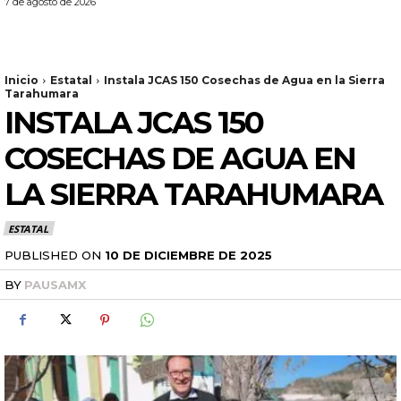
7 de agosto de 2026