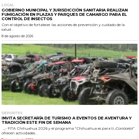
LOCAL
GOBIERNO MUNICIPAL Y JURISDICCIÓN SANITARIA REALIZAN
FUMIGACIÓN EN PLAZAS Y PARQUES DE CAMARGO PARA EL
CONTROL DE INSECTOS
Con el objetivo de fortalecer las acciones de prevención y cuidado de la
salud...
8 de agosto de 2026
DEPORTES
INVITA SECRETARÍA DE TURISMO A EVENTOS DE AVENTURA Y
TRADICIÓN ESTE FIN DE SEMANA
_- FITA Chihuahua 2026 y el programa “Chihuahua es para ti ¡Conócelo!”
ofrecen actividades...