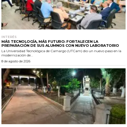
INTERÉS
MÁS TECNOLOGÍA, MÁS FUTURO: FORTALECEN LA
PREPARACIÓN DE SUS ALUMNOS CON NUEVO LABORATORIO
La Universidad Tecnológica de Camargo (UTCam) dio un nuevo paso en la
modernización de...
8 de agosto de 2026