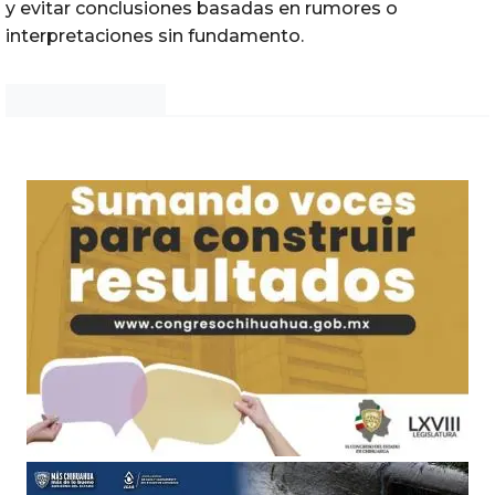
y evitar conclusiones basadas en rumores o
interpretaciones sin fundamento.
Noticias Chihuahua