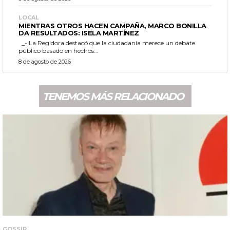
LOCAL
MIENTRAS OTROS HACEN CAMPAÑA, MARCO BONILLA
DA RESULTADOS: ISELA MARTÍNEZ
_- La Regidora destacó que la ciudadanía merece un debate
público basado en hechos...
8 de agosto de 2026
TENEMOS MÁS RELACIONADO
GOSSIP