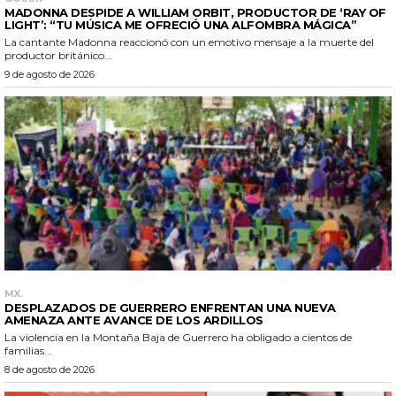
MADONNA DESPIDE A WILLIAM ORBIT, PRODUCTOR DE ‘RAY OF
LIGHT’: “TU MÚSICA ME OFRECIÓ UNA ALFOMBRA MÁGICA”
La cantante Madonna reaccionó con un emotivo mensaje a la muerte del
productor británico...
9 de agosto de 2026
MX.
DESPLAZADOS DE GUERRERO ENFRENTAN UNA NUEVA
AMENAZA ANTE AVANCE DE LOS ARDILLOS
La violencia en la Montaña Baja de Guerrero ha obligado a cientos de
familias...
8 de agosto de 2026