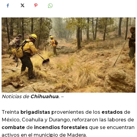
Noticias de
Chihuahua
. –
Treinta
brigadistas
provenientes de los
estados
de
México, Coahuila y Durango, reforzaron las labores de
combate
de
incendios
forestales
que se encuentran
activos en el municipio de Madera.