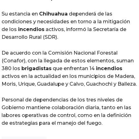
Su estancia en
Chihuahua
dependerá de las
condiciones y necesidades en torno a la mitigación
de los
incendios
activos, informó la Secretaría de
Desarrollo Rural (SDR).
De acuerdo con la Comisión Nacional Forestal
(Conafor), con la llegada de estos elementos, suman
380 los
brigadistas
que enfrentan 14
incendios
activos en la actualidad en los municipios de Madera,
Moris, Urique, Guadalupe y Calvo, Guachochi y Balleza.
Personal de dependencias de los tres niveles de
Gobierno mantiene colaboración diaria, tanto en las
labores operativas de control, como en la definición
de estrategias para el manejo del fuego.