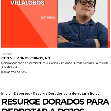
OPINIÓN
CON MIS MONOS CHINOS, NO
Pongamos todo en perspectiva // Carlos Villalobos Desde siempre la afición
a lo geek, a...
8 de agosto de 2026