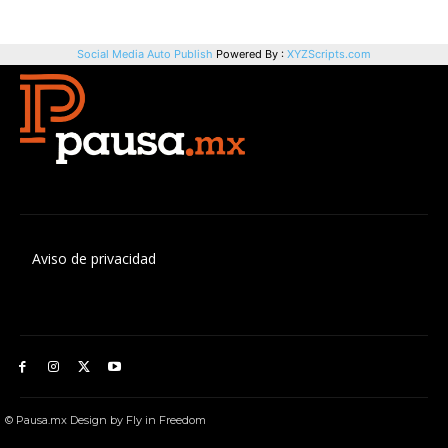
Aviso de privacidad
© Pausa.mx Design by Fly in Freedom