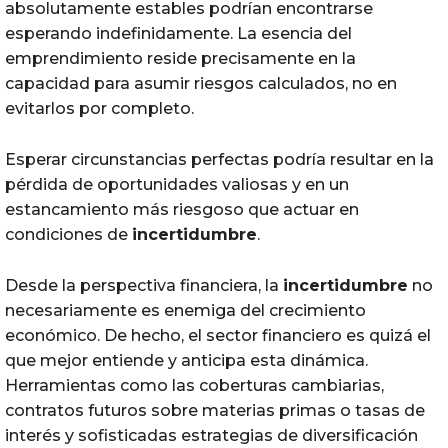
absolutamente estables podrían encontrarse
esperando indefinidamente. La esencia del
emprendimiento reside precisamente en la
capacidad para asumir riesgos calculados, no en
evitarlos por completo.
Esperar circunstancias perfectas podría resultar en la
pérdida de oportunidades valiosas y en un
estancamiento más riesgoso que actuar en
condiciones de
incertidumbre
.
Desde la perspectiva financiera, la
incertidumbre
no
necesariamente es enemiga del crecimiento
económico. De hecho, el sector financiero es quizá el
que mejor entiende y anticipa esta dinámica.
Herramientas como las coberturas cambiarias,
contratos futuros sobre materias primas o tasas de
interés y sofisticadas estrategias de diversificación