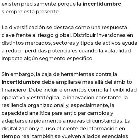
existen precisamente porque la
incertidumbre
siempre está presente.
La diversificación se destaca como una respuesta
clave frente al riesgo global. Distribuir inversiones en
distintos mercados, sectores y tipos de activos ayuda
a reducir pérdidas potenciales cuando la volatilidad
impacta algún segmento específico.
Sin embargo, la caja de herramientas contra la
incertidumbre
debe ampliarse más allá del ámbito
financiero. Debe incluir elementos como la flexibilidad
operativa y estratégica, la innovación constante, la
resiliencia organizacional y, especialmente, la
capacidad analítica para anticipar cambios y
adaptarse rápidamente a nuevas circunstancias. La
digitalización y el uso eficiente de información en
tiempo real también se vuelven aliados esenciales