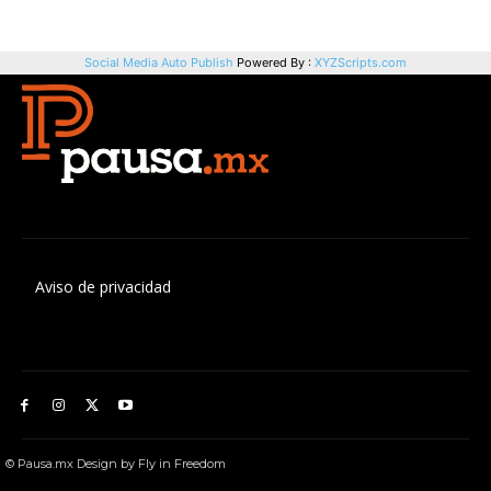
Aviso de privacidad
© Pausa.mx Design by Fly in Freedom