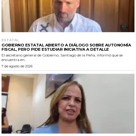
ESTATAL
GOBIERNO ESTATAL ABIERTO A DIÁLOGO SOBRE AUTONOMÍA
FISCAL, PERO PIDE ESTUDIAR INICIATIVA A DETALLE
El secretario general de Gobierno, Santiago de la Peña, informó que se
encuentra en...
7 de agosto de 2026