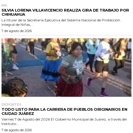
MX.
SILVIA LORENA VILLAVICENCIO REALIZA GIRA DE TRABAJO POR
CHIHUAHUA
La titular de la Secretaría Ejecutiva del Sistema Nacional de Protección
Integral de Niñas,...
7 de agosto de 2026
DEPORTES
TODO LISTO PARA LA CARRERA DE PUEBLOS ORIGINARIOS EN
CIUDAD JUÁREZ
Viernes 7 de Agosto del 2026 El Gobierno Municipal de Juárez, a través del
Instituto...
7 de agosto de 2026