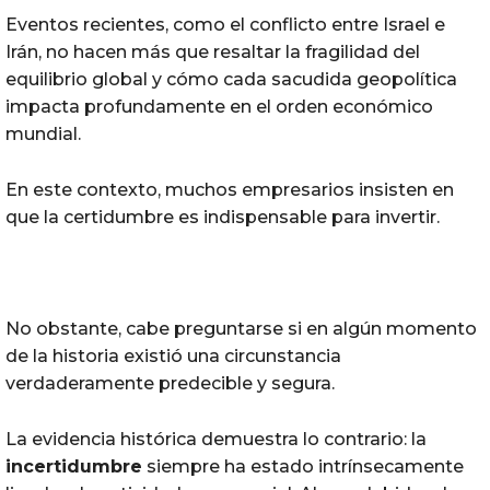
Eventos recientes, como el conflicto entre Israel e
Irán, no hacen más que resaltar la fragilidad del
equilibrio global y cómo cada sacudida geopolítica
impacta profundamente en el orden económico
mundial.
En este contexto, muchos empresarios insisten en
que la certidumbre es indispensable para invertir.
No obstante, cabe preguntarse si en algún momento
de la historia existió una circunstancia
verdaderamente predecible y segura.
La evidencia histórica demuestra lo contrario: la
incertidumbre
siempre ha estado intrínsecamente