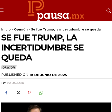
Inicio
Opinión
Se fue Trump, la incertidumbre se queda
SE FUE TRUMP, LA
INCERTIDUMBRE SE
QUEDA
OPINIÓN
PUBLISHED ON
18 DE JUNIO DE 2025
BY
PAUSAMX