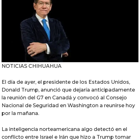
NOTICIAS CHIHUAHUA
El día de ayer, el presidente de los Estados Unidos,
Donald Trump, anunció que dejaría anticipadamente
la reunión del G7 en Canadá y convocó al Consejo
Nacional de Seguridad en Washington a reunirse hoy
por la mañana.
La inteligencia norteamericana algo detectó en el
conflicto entre Israel e Irán que hizo a Trump tomar