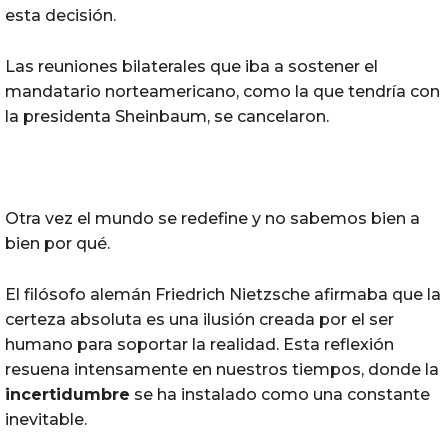
esta decisión.
Las reuniones bilaterales que iba a sostener el
mandatario norteamericano, como la que tendría con
la presidenta Sheinbaum, se cancelaron.
Otra vez el mundo se redefine y no sabemos bien a
bien por qué.
El filósofo alemán Friedrich Nietzsche afirmaba que la
certeza absoluta es una ilusión creada por el ser
humano para soportar la realidad. Esta reflexión
resuena intensamente en nuestros tiempos, donde la
incertidumbre
se ha instalado como una constante
inevitable.