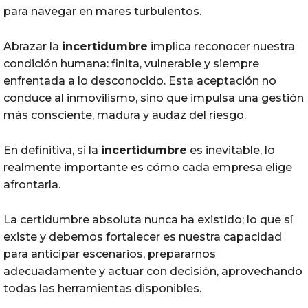
para navegar en mares turbulentos.
Abrazar la
incertidumbre
implica reconocer nuestra
condición humana: finita, vulnerable y siempre
enfrentada a lo desconocido. Esta aceptación no
conduce al inmovilismo, sino que impulsa una gestión
más consciente, madura y audaz del riesgo.
En definitiva, si la
incertidumbre
es inevitable, lo
realmente importante es cómo cada empresa elige
afrontarla.
La certidumbre absoluta nunca ha existido; lo que sí
existe y debemos fortalecer es nuestra capacidad
para anticipar escenarios, prepararnos
adecuadamente y actuar con decisión, aprovechando
todas las herramientas disponibles.