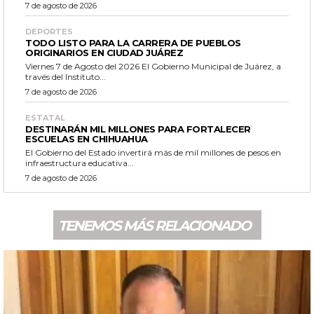
7 de agosto de 2026
DEPORTES
TODO LISTO PARA LA CARRERA DE PUEBLOS
ORIGINARIOS EN CIUDAD JUÁREZ
Viernes 7 de Agosto del 2026 El Gobierno Municipal de Juárez, a
través del Instituto...
7 de agosto de 2026
ESTATAL
DESTINARÁN MIL MILLONES PARA FORTALECER
ESCUELAS EN CHIHUAHUA
El Gobierno del Estado invertirá más de mil millones de pesos en
infraestructura educativa...
7 de agosto de 2026
TENEMOS MÁS RELACIONADO