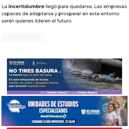
La
incertidumbre
llegó para quedarse. Las empresas
capaces de adaptarse y prosperar en este entorno
serán quienes lideren el futuro.
Noticias Chihuahua