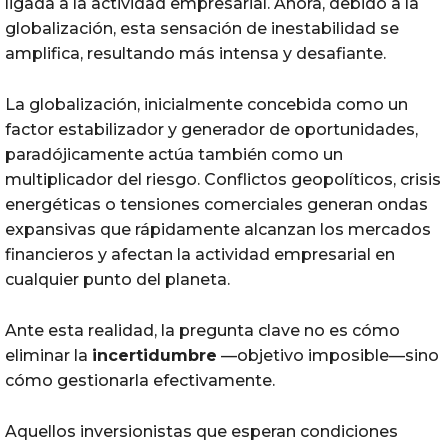
ligada a la actividad empresarial. Ahora, debido a la
globalización, esta sensación de inestabilidad se
amplifica, resultando más intensa y desafiante.
La globalización, inicialmente concebida como un
factor estabilizador y generador de oportunidades,
paradójicamente actúa también como un
multiplicador del riesgo. Conflictos geopolíticos, crisis
energéticas o tensiones comerciales generan ondas
expansivas que rápidamente alcanzan los mercados
financieros y afectan la actividad empresarial en
cualquier punto del planeta.
Ante esta realidad, la pregunta clave no es cómo
eliminar la
incertidumbre
—objetivo imposible—sino
cómo gestionarla efectivamente.
Aquellos inversionistas que esperan condiciones