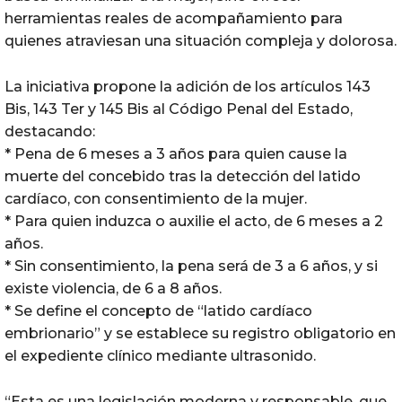
herramientas reales de acompañamiento para
quienes atraviesan una situación compleja y dolorosa.
La iniciativa propone la adición de los artículos 143
Bis, 143 Ter y 145 Bis al Código Penal del Estado,
destacando:
* Pena de 6 meses a 3 años para quien cause la
muerte del concebido tras la detección del latido
cardíaco, con consentimiento de la mujer.
* Para quien induzca o auxilie el acto, de 6 meses a 2
años.
* Sin consentimiento, la pena será de 3 a 6 años, y si
existe violencia, de 6 a 8 años.
* Se define el concepto de “latido cardíaco
embrionario” y se establece su registro obligatorio en
el expediente clínico mediante ultrasonido.
“Esta es una legislación moderna y responsable, que