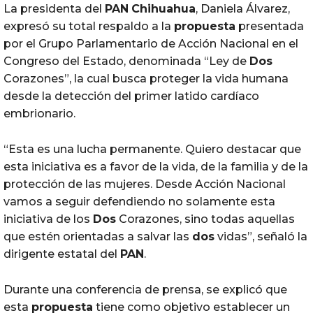
La presidenta del
PAN
Chihuahua
, Daniela Álvarez,
expresó su total respaldo a la
propuesta
presentada
por el Grupo Parlamentario de Acción Nacional en el
Congreso del Estado, denominada “Ley de
Dos
Corazones”, la cual busca proteger la vida humana
desde la detección del primer latido cardíaco
embrionario.
“Esta es una lucha permanente. Quiero destacar que
esta iniciativa es a favor de la vida, de la familia y de la
protección de las mujeres. Desde Acción Nacional
vamos a seguir defendiendo no solamente esta
iniciativa de los
Dos
Corazones, sino todas aquellas
que estén orientadas a salvar las
dos
vidas”, señaló la
dirigente estatal del
PAN
.
Durante una conferencia de prensa, se explicó que
esta
propuesta
tiene como objetivo establecer un