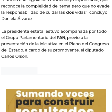
reconoce la complejidad del tema pero que no evade
la responsabilidad de cuidar las
dos
vidas”, concluyó
Daniela Álvarez.
La presidenta estatal estuvo acompañada por todo
el Grupo Parlamentario del
PAN
, previo a la
presentación de la iniciativa en el Pleno del Congreso
del Estado, a cargo de su promovente, el diputado
Carlos Olson.
Noticias Chihuahua