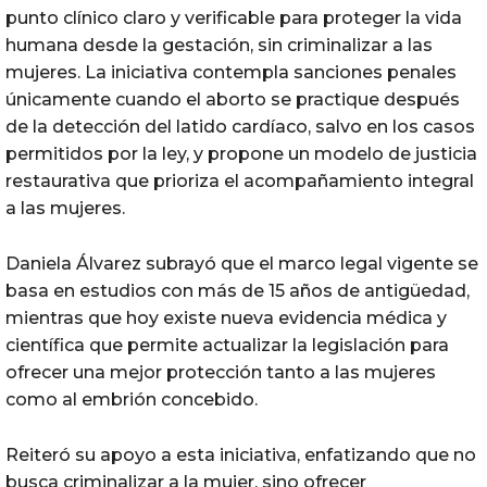
punto clínico claro y verificable para proteger la vida
humana desde la gestación, sin criminalizar a las
mujeres. La iniciativa contempla sanciones penales
únicamente cuando el aborto se practique después
de la detección del latido cardíaco, salvo en los casos
permitidos por la ley, y propone un modelo de justicia
restaurativa que prioriza el acompañamiento integral
a las mujeres.
Daniela Álvarez subrayó que el marco legal vigente se
basa en estudios con más de 15 años de antigüedad,
mientras que hoy existe nueva evidencia médica y
científica que permite actualizar la legislación para
ofrecer una mejor protección tanto a las mujeres
como al embrión concebido.
Reiteró su apoyo a esta iniciativa, enfatizando que no
busca criminalizar a la mujer, sino ofrecer