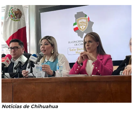
Noticias de
Chihuahua