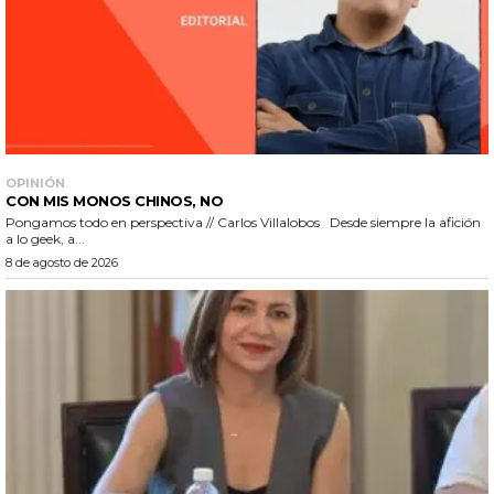
OPINIÓN
CON MIS MONOS CHINOS, NO
Pongamos todo en perspectiva // Carlos Villalobos Desde siempre la afición
a lo geek, a...
8 de agosto de 2026