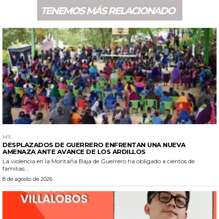
TENEMOS MÁS RELACIONADO
MX.
DESPLAZADOS DE GUERRERO ENFRENTAN UNA NUEVA
AMENAZA ANTE AVANCE DE LOS ARDILLOS
La violencia en la Montaña Baja de Guerrero ha obligado a cientos de
familias...
8 de agosto de 2026