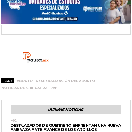
TAGS
ABORTO
DESPENALIZACIÓN DEL ABORTO
NOTICIAS DE CHIHUAHUA
PAN
ÚLTIMAS NOTICIAS
MX.
DESPLAZADOS DE GUERRERO ENFRENTAN UNA NUEVA
AMENAZA ANTE AVANCE DE LOS ARDILLOS