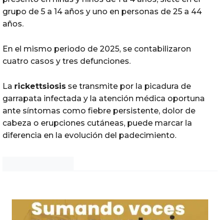
grupo de 5 a 14 años y uno en personas de 25 a 44
años.
En el mismo periodo de 2025, se contabilizaron
cuatro casos y tres defunciones.
La
rickettsiosis
se transmite por la picadura de
garrapata infectada y la atención médica oportuna
ante síntomas como fiebre persistente, dolor de
cabeza o erupciones cutáneas, puede marcar la
diferencia en la evolución del padecimiento.
Noticias Chihuahua