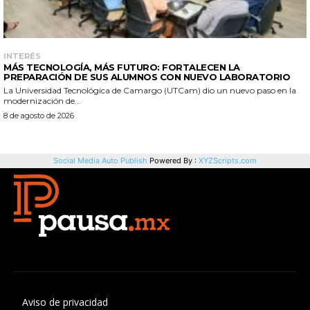
Aviso de privacidad