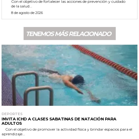
Con el objetivo de fortalecer las acciones de prevención y cuidado
de la salud...
8 de agosto de 2026
TENEMOS MÁS RELACIONADO
DEPORTES
INVITA ICHD A CLASES SABATINAS DE NATACIÓN PARA
ADULTOS
Con el objetivo de promover la actividad física y brindar espacios para el
aprendizaje...