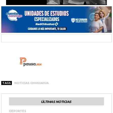
TAGS
NOTICIAS CHIHUAHUA
ÚLTIMAS NOTICIAS
DEPORTES