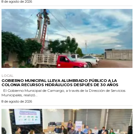
8 de agosto de 2026
LOCAL
GOBIERNO MUNICIPAL LLEVA ALUMBRADO PÚBLICO A LA
COLONIA RECURSOS HIDRÁULICOS DESPUÉS DE 30 AÑOS
El Gobierno Municipal de Camargo, a través de la Dirección de Servicios
Municipales, realizó...
8 de agosto de 2026