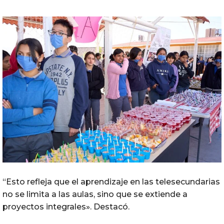
“Esto refleja que el aprendizaje en las telesecundarias
no se limita a las aulas, sino que se extiende a
proyectos integrales». Destacó.