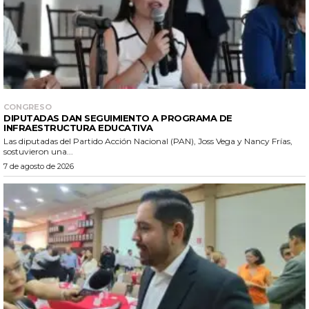
CONGRESO
DIPUTADAS DAN SEGUIMIENTO A PROGRAMA DE
INFRAESTRUCTURA EDUCATIVA
Las diputadas del Partido Acción Nacional (PAN), Joss Vega y Nancy Frías,
sostuvieron una...
7 de agosto de 2026