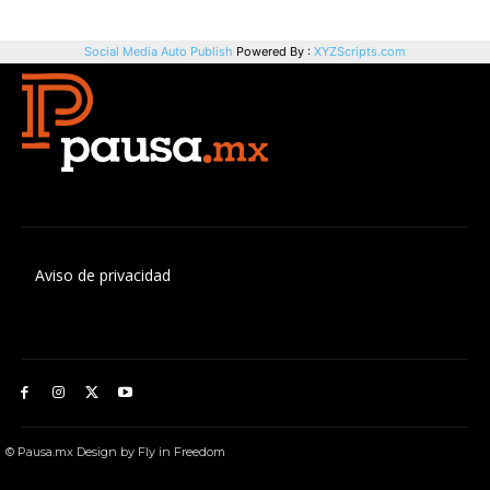
Aviso de privacidad
© Pausa.mx Design by Fly in Freedom