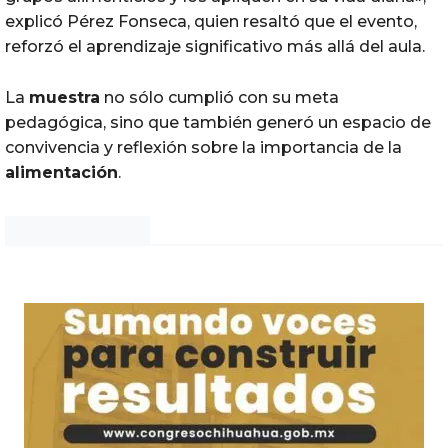
explicó Pérez Fonseca, quien resaltó que el evento,
reforzó el aprendizaje significativo más allá del aula.
La
muestra
no sólo cumplió con su meta
pedagógica, sino que también generó un espacio de
convivencia y reflexión sobre la importancia de la
alimentación
.
Noticias Chihuahua