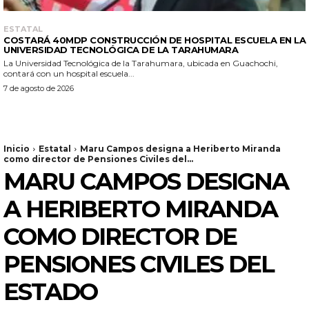
ESTATAL
COSTARÁ 40MDP CONSTRUCCIÓN DE HOSPITAL ESCUELA EN LA
UNIVERSIDAD TECNOLÓGICA DE LA TARAHUMARA
La Universidad Tecnológica de la Tarahumara, ubicada en Guachochi,
contará con un hospital escuela...
7 de agosto de 2026