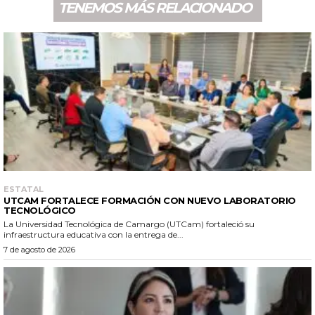
TENEMOS MÁS RELACIONADO
ESTATAL
UTCAM FORTALECE FORMACIÓN CON NUEVO LABORATORIO
TECNOLÓGICO
La Universidad Tecnológica de Camargo (UTCam) fortaleció su
infraestructura educativa con la entrega de...
7 de agosto de 2026