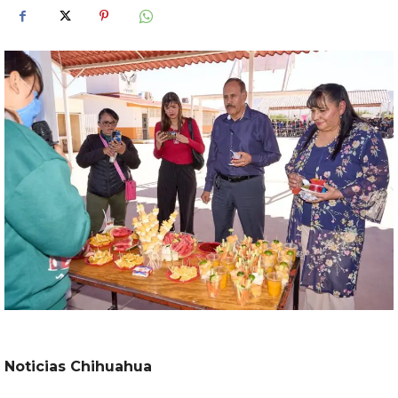
Noticias Chihuahua