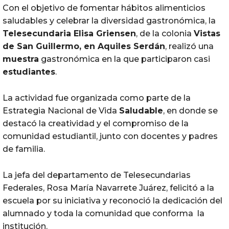
Con el objetivo de fomentar hábitos alimenticios
saludables y celebrar la diversidad gastronómica, la
Telesecundaria Elisa Griensen
, de la colonia
Vistas
de San Guillermo, en Aquiles Serdán
, realizó una
muestra
gastronómica en la que participaron casi
estudiantes
.
La actividad fue organizada como parte de la
Estrategia Nacional de Vida
Saludable
, en donde se
destacó la creatividad y el compromiso de la
comunidad estudiantil, junto con docentes y padres
de familia.
La jefa del departamento de Telesecundarias
Federales, Rosa María Navarrete Juárez, felicitó a la
escuela por su iniciativa y reconoció la dedicación del
alumnado y toda la comunidad que conforma la
institución.