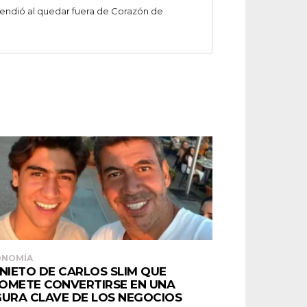
prendió al quedar fuera de Corazón de
ONOMÍA
 NIETO DE CARLOS SLIM QUE
OMETE CONVERTIRSE EN UNA
GURA CLAVE DE LOS NEGOCIOS