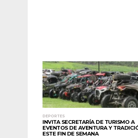
DEPORTES
INVITA SECRETARÍA DE TURISMO A
EVENTOS DE AVENTURA Y TRADICI
ESTE FIN DE SEMANA