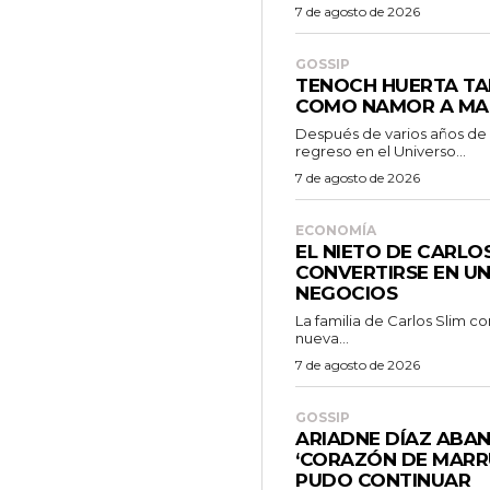
7 de agosto de 2026
GOSSIP
TENOCH HUERTA TA
COMO NAMOR A MA
Después de varios años de
regreso en el Universo...
7 de agosto de 2026
ECONOMÍA
EL NIETO DE CARLO
CONVERTIRSE EN UN
NEGOCIOS
La familia de Carlos Slim c
nueva...
7 de agosto de 2026
GOSSIP
ARIADNE DÍAZ ABA
‘CORAZÓN DE MARR
PUDO CONTINUAR