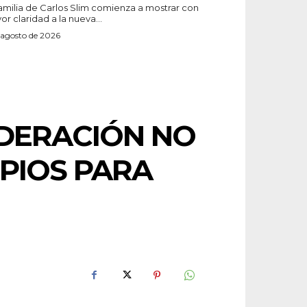
familia de Carlos Slim comienza a mostrar con
r claridad a la nueva...
 agosto de 2026