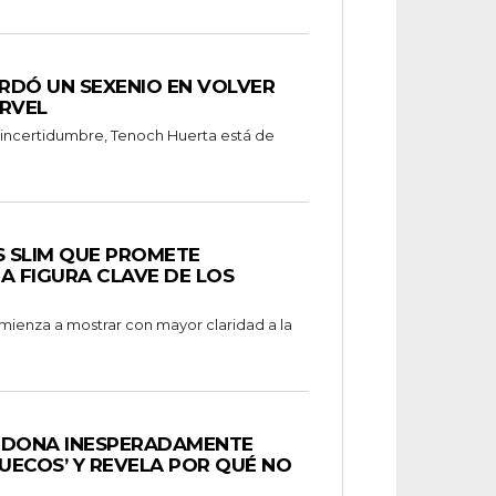
RDÓ UN SEXENIO EN VOLVER
RVEL
 incertidumbre, Tenoch Huerta está de
S SLIM QUE PROMETE
A FIGURA CLAVE DE LOS
omienza a mostrar con mayor claridad a la
NDONA INESPERADAMENTE
UECOS’ Y REVELA POR QUÉ NO