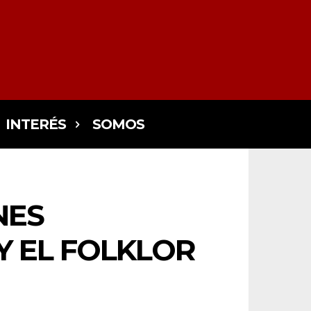
INTERÉS
SOMOS
NES
Y EL FOLKLOR