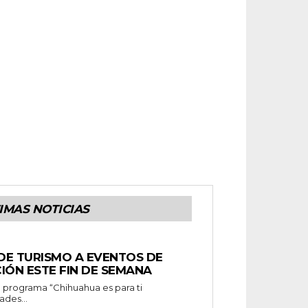
IMAS NOTICIAS
 DE TURISMO A EVENTOS DE
IÓN ESTE FIN DE SEMANA
ades...