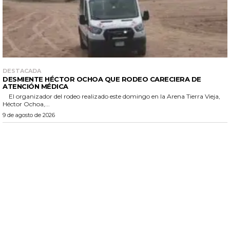
DESTACADA
DESMIENTE HÉCTOR OCHOA QUE RODEO CARECIERA DE
ATENCIÓN MÉDICA
El organizador del rodeo realizado este domingo en la Arena Tierra Vieja,
Héctor Ochoa,...
9 de agosto de 2026