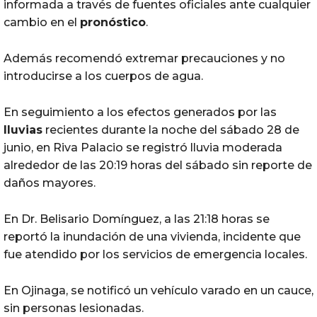
informada a través de fuentes oficiales ante cualquier
cambio en el
pronóstico
.
Además recomendó extremar precauciones y no
introducirse a los cuerpos de agua.
En seguimiento a los efectos generados por las
lluvias
recientes durante la noche del sábado 28 de
junio, en Riva Palacio se registró lluvia moderada
alrededor de las 20:19 horas del sábado sin reporte de
daños mayores.
En Dr. Belisario Domínguez, a las 21:18 horas se
reportó la inundación de una vivienda, incidente que
fue atendido por los servicios de emergencia locales.
En Ojinaga, se notificó un vehículo varado en un cauce,
sin personas lesionadas.