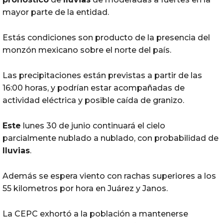
mayor parte de la entidad.
Estás condiciones son producto de la presencia del
monzón mexicano sobre el norte del país.
Las precipitaciones están previstas a partir de las
16:00 horas, y podrían estar acompañadas de
actividad eléctrica y posible caída de granizo.
Este
lunes 30 de junio continuará el cielo
parcialmente nublado a nublado, con probabilidad de
lluvias
.
Además se espera viento con rachas superiores a los
55 kilometros por hora en Juárez y Janos.
La CEPC exhortó a la población a mantenerse