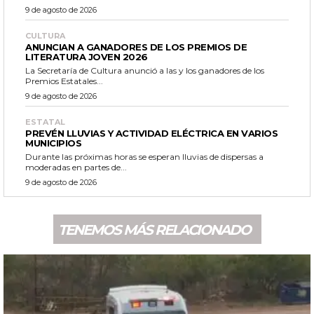
9 de agosto de 2026
CULTURA
ANUNCIAN A GANADORES DE LOS PREMIOS DE
LITERATURA JOVEN 2026
La Secretaría de Cultura anunció a las y los ganadores de los
Premios Estatales...
9 de agosto de 2026
ESTATAL
PREVÉN LLUVIAS Y ACTIVIDAD ELÉCTRICA EN VARIOS
MUNICIPIOS
Durante las próximas horas se esperan lluvias de dispersas a
moderadas en partes de...
9 de agosto de 2026
TENEMOS MÁS RELACIONADO