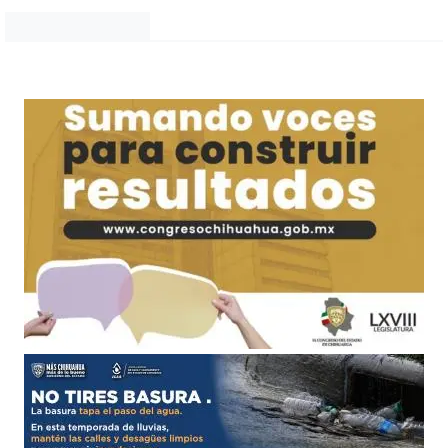
Noticias Chihuahua