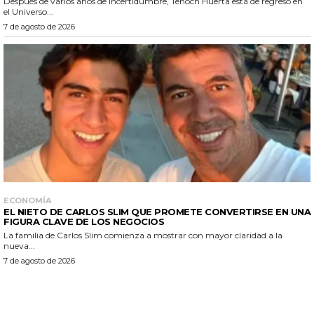
Después de varios años de incertidumbre, Tenoch Huerta está de regreso en
el Universo...
7 de agosto de 2026
ECONOMÍA
EL NIETO DE CARLOS SLIM QUE PROMETE CONVERTIRSE EN UNA
FIGURA CLAVE DE LOS NEGOCIOS
La familia de Carlos Slim comienza a mostrar con mayor claridad a la
nueva...
7 de agosto de 2026