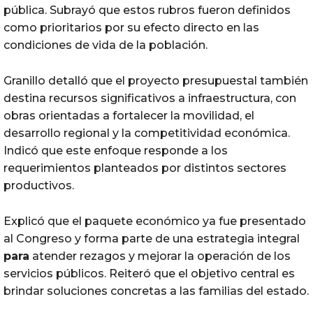
pública. Subrayó que estos rubros fueron definidos
como prioritarios por su efecto directo en las
condiciones de vida de la población.
Granillo detalló que el proyecto presupuestal también
destina recursos significativos a infraestructura, con
obras orientadas a fortalecer la movilidad, el
desarrollo regional y la competitividad económica.
Indicó que este enfoque responde a los
requerimientos planteados por distintos sectores
productivos.
Explicó que el paquete económico ya fue presentado
al Congreso y forma parte de una estrategia integral
para
atender rezagos y mejorar la operación de los
servicios públicos. Reiteró que el objetivo central es
brindar soluciones concretas a las familias del estado.