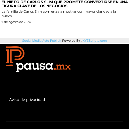
Aviso de privacidad