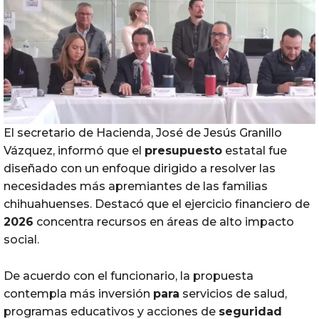
El secretario de Hacienda, José de Jesús Granillo
Vázquez, informó que el
presupuesto
estatal fue
diseñado con un enfoque dirigido a resolver las
necesidades más apremiantes de las familias
chihuahuenses. Destacó que el ejercicio financiero de
2026
concentra recursos en áreas de alto impacto
social.
De acuerdo con el funcionario, la propuesta
contempla más inversión
para
servicios de salud,
programas educativos y acciones de
seguridad