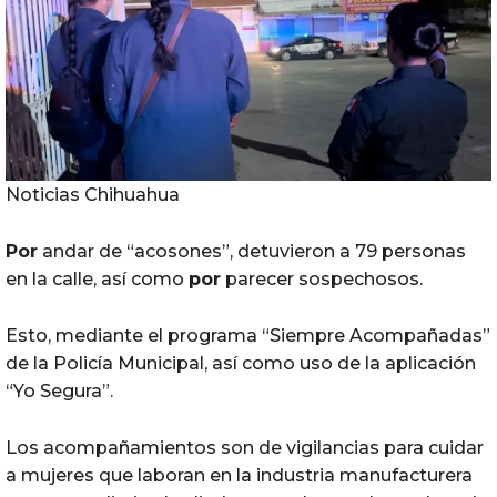
Noticias Chihuahua
Por
andar de “acosones”, detuvieron a 79 personas
en la calle, así como
por
parecer sospechosos.
Esto, mediante el programa “Siempre Acompañadas”
de la Policía Municipal, así como uso de la aplicación
“Yo Segura”.
Los acompañamientos son de vigilancias para cuidar
a mujeres que laboran en la industria manufacturera