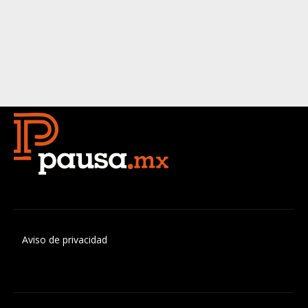
Aviso de privacidad