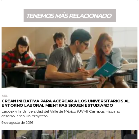
TENEMOS MÁS RELACIONADO
MX.
CREAN INICIATIVA PARA ACERCAR A LOS UNIVERSITARIOS AL
ENTORNO LABORAL MIENTRAS SIGUEN ESTUDIANDO
Laudex y la Universidad del Valle de México (UVM) Campus Hispano
desarrollaron un proyecto...
9 de agosto de 2026