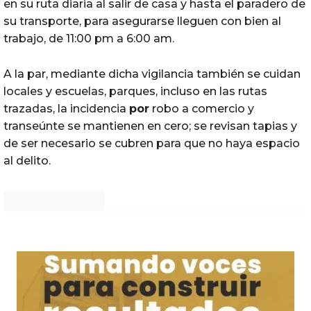
en su ruta diaria al salir de casa y hasta el paradero de
su transporte, para asegurarse lleguen con bien al
trabajo, de 11:00 pm a 6:00 am.
A la par, mediante dicha vigilancia también se cuidan
locales y escuelas, parques, incluso en las rutas
trazadas, la incidencia
por
robo a comercio y
transeúnte se mantienen en cero; se revisan tapias y
de ser necesario se cubren para que no haya espacio
al delito.
Noticias Chihuahua