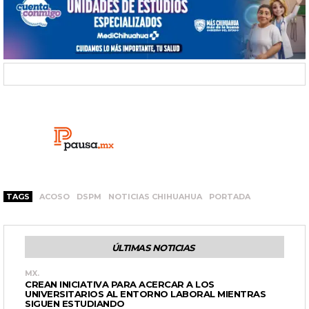
TAGS
ACOSO
DSPM
NOTICIAS CHIHUAHUA
PORTADA
ÚLTIMAS NOTICIAS
MX.
CREAN INICIATIVA PARA ACERCAR A LOS
UNIVERSITARIOS AL ENTORNO LABORAL MIENTRAS
SIGUEN ESTUDIANDO