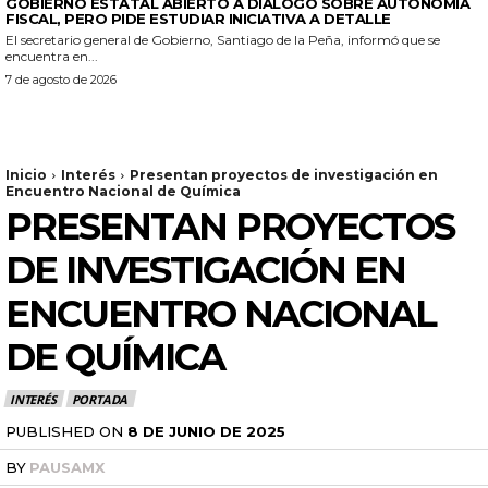
GOBIERNO ESTATAL ABIERTO A DIÁLOGO SOBRE AUTONOMÍA
FISCAL, PERO PIDE ESTUDIAR INICIATIVA A DETALLE
El secretario general de Gobierno, Santiago de la Peña, informó que se
encuentra en...
7 de agosto de 2026