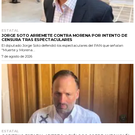
ESTATAL
JORGE SOTO ARREMETE CONTRA MORENA POR INTENTO DE
CENSURA TRAS ESPECTACULARES
El diputado Jorge Soto defendió los espectaculares del PAN que señalan
"Muerte y Morena...
7 de agosto de 2026
ESTATAL