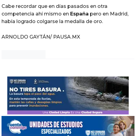
Cabe recordar que en días pasados en otra
competencia ahí mismo en
España
pero en Madrid,
había logrado colgarse la medalla de oro.
ARNOLDO GAYTÁN/ PAUSA.MX
Noticias Chihuahua