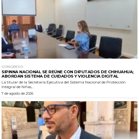
CONGRESO
SIPINNA NACIONAL SE REÚNE CON DIPUTADOS DE CHIHUAHUA;
ABORDAN SISTEMA DE CUIDADOS Y VIOLENCIA DIGITAL
La titular de la Secretaría Ejecutiva del Sistema Nacional de Protección
Integral de Niñas,...
7 de agosto de 2026