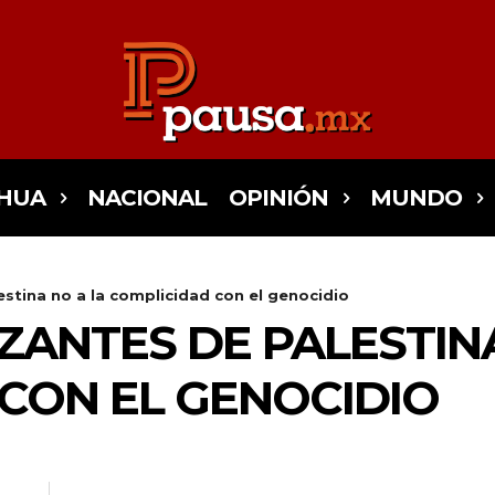
HUA
NACIONAL
OPINIÓN
MUNDO
stina no a la complicidad con el genocidio
ZANTES DE PALESTIN
CON EL GENOCIDIO