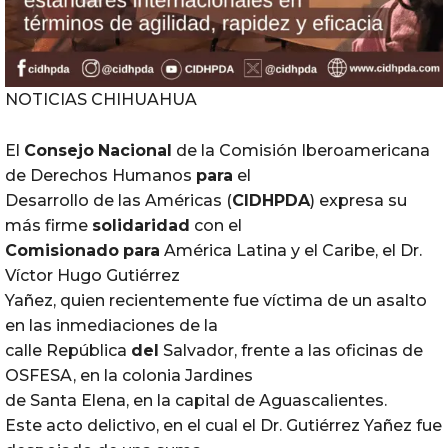
NOTICIAS CHIHUAHUA
El
Consejo
Nacional
de la Comisión Iberoamericana
de Derechos Humanos
para
el
Desarrollo de las Américas (
CIDHPDA
) expresa su
más firme
solidaridad
con el
Comisionado
para
América Latina y el Caribe, el Dr.
Víctor Hugo Gutiérrez
Yañez, quien recientemente fue víctima de un asalto
en las inmediaciones de la
calle República
del
Salvador, frente a las oficinas de
OSFESA, en la colonia Jardines
de Santa Elena, en la capital de Aguascalientes.
Este acto delictivo, en el cual el Dr. Gutiérrez Yañez fue