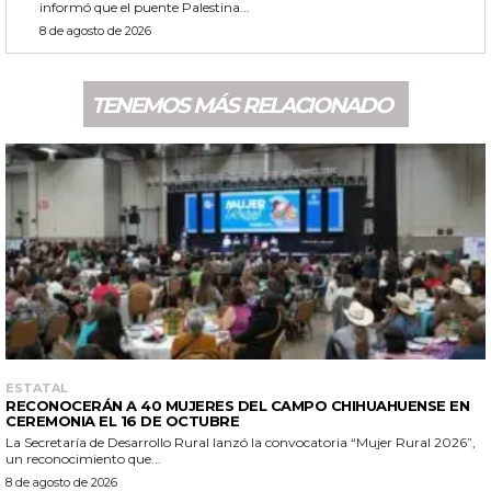
informó que el puente Palestina...
8 de agosto de 2026
TENEMOS MÁS RELACIONADO
ESTATAL
RECONOCERÁN A 40 MUJERES DEL CAMPO CHIHUAHUENSE EN
CEREMONIA EL 16 DE OCTUBRE
La Secretaría de Desarrollo Rural lanzó la convocatoria “Mujer Rural 2026”,
un reconocimiento que...
8 de agosto de 2026