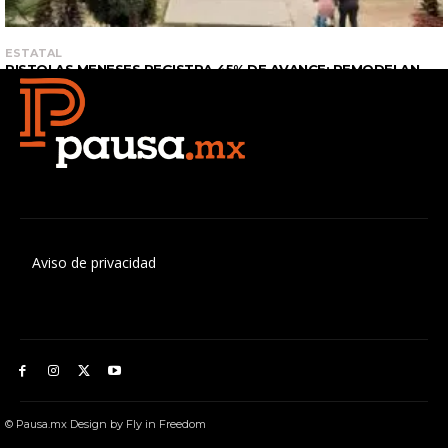
Aviso de privacidad
© Pausa.mx Design by Fly in Freedom