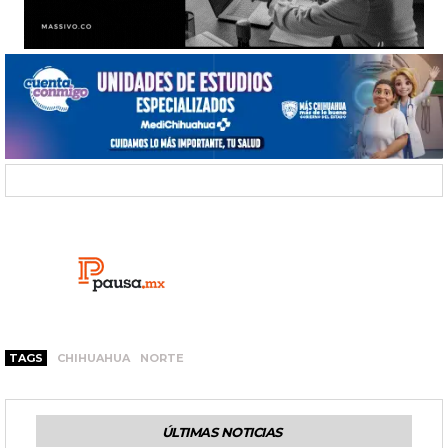
TAGS
CHIHUAHUA
NORTE
ÚLTIMAS NOTICIAS