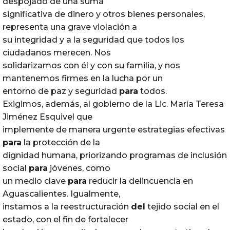
despojado de una suma
significativa de dinero y otros bienes personales,
representa una grave violación a
su integridad y a la seguridad que todos los
ciudadanos merecen. Nos
solidarizamos con él y con su familia, y nos
mantenemos firmes en la lucha por un
entorno de paz y seguridad
para
todos.
Exigimos, además, al gobierno de la Lic. María Teresa
Jiménez Esquivel que
implemente de manera urgente estrategias efectivas
para
la protección de la
dignidad humana, priorizando programas de inclusión
social
para
jóvenes, como
un medio clave
para
reducir la delincuencia en
Aguascalientes. Igualmente,
instamos a la reestructuración
del
tejido social en el
estado, con el fin de fortalecer