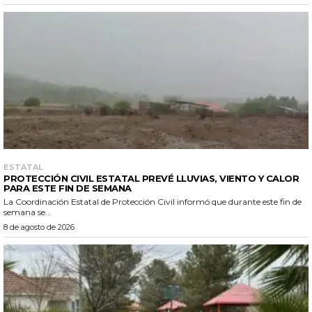
ESTATAL
PROTECCIÓN CIVIL ESTATAL PREVÉ LLUVIAS, VIENTO Y CALOR
PARA ESTE FIN DE SEMANA
La Coordinación Estatal de Protección Civil informó que durante este fin de
semana se...
8 de agosto de 2026