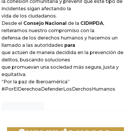
la cohesión comunitaria y prevenir que este tipo de
incidentes sigan afectando la
vida de los ciudadanos.
Desde el
Consejo
Nacional
de la
CIDHPDA
,
reiteramos nuestro compromiso con la
defensa de los derechos humanos y hacemos un
llamado a las autoridades
para
que actúen de manera decidida en la prevención de
delitos, buscando soluciones
que promuevan una sociedad más segura, justa y
equitativa.
“Por la paz de Iberoamérica”
#PorElDerechoaDefenderLosDerchosHumanos
Noticias Chihuahua